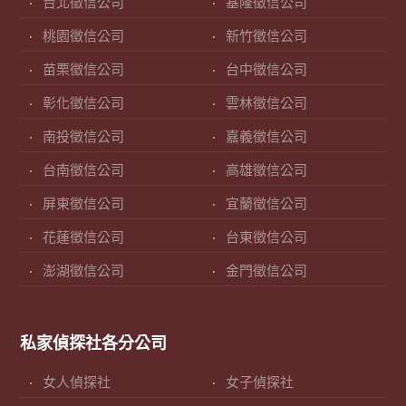
台北徵信公司
基隆徵信公司
桃園徵信公司
新竹徵信公司
苗栗徵信公司
台中徵信公司
彰化徵信公司
雲林徵信公司
南投徵信公司
嘉義徵信公司
台南徵信公司
高雄徵信公司
屏東徵信公司
宜蘭徵信公司
花蓮徵信公司
台東徵信公司
澎湖徵信公司
金門徵信公司
私家偵探社各分公司
女人偵探社
女子偵探社