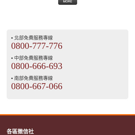
▪ 北部免費服務專線
0800-777-776
▪ 中部免費服務專線
0800-666-693
▪ 南部免費服務專線
0800-667-066
各區徵信社