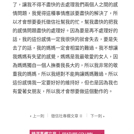
了，讓我不得不盡快的去處理我們兩個人之間的感
情問題，我覺得這種事情應該要盡快的解決了，所
以才會想要委托徵信社幫我的忙，幫我盡快的把我
的感情問題盡快的處理好。因為要是再不處理好的
話，我的這份感情一定我很快的就會失去，要是失
去了的話，我的媽媽一定會相當的難過。我不想讓
我媽媽有失望的感覺，媽媽是我最敬愛的女人，因
為媽媽獨自一個人撫養我長大的，所以我非常的敬
重我的媽媽，所以我絕對不能夠讓媽媽難過。所以
這份感情我一定要好好的維持好，但也是因為我也
有愛著女朋友，所以我才會想要做這個動作的。
上一則
徵信社專欄文章
下一則