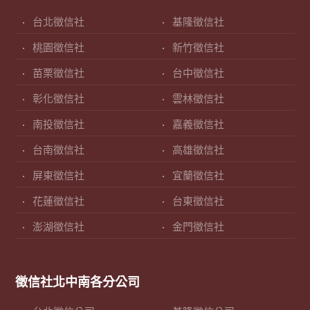
台北徵信社
基隆徵信社
桃園徵信社
新竹徵信社
苗栗徵信社
台中徵信社
彰化徵信社
雲林徵信社
南投徵信社
嘉義徵信社
台南徵信社
高雄徵信社
屏東徵信社
宜蘭徵信社
花蓮徵信社
台東徵信社
澎湖徵信社
金門徵信社
徵信社北中南各分公司