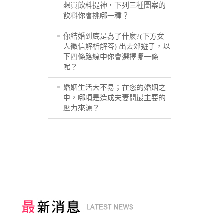
想買飲料提神，下列三種圖案的
飲料你會挑哪一種？
你結婚到底是為了什麼?(下方女
人徵信解析解答) 出去郊遊了，以
下四條路線中你會選擇哪一條
呢？
婚姻生活大不易；在您的婚姻之
中，哪項是造成夫妻間最主要的
壓力來源？