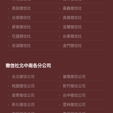
南投徵信社
嘉義徵信社
台南徵信社
高雄徵信社
屏東徵信社
宜蘭徵信社
花蓮徵信社
台東徵信社
澎湖徵信社
金門徵信社
徵信社北中南各分公司
台北徵信公司
基隆徵信公司
桃園徵信公司
新竹徵信公司
苗栗徵信公司
台中徵信公司
彰化徵信公司
雲林徵信公司