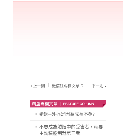
上一則
徵信社專欄文章
下一則
婚姻─外遇是因為成長不夠?
不想成為婚姻中的受害者，就要
主動積極制裁第三者