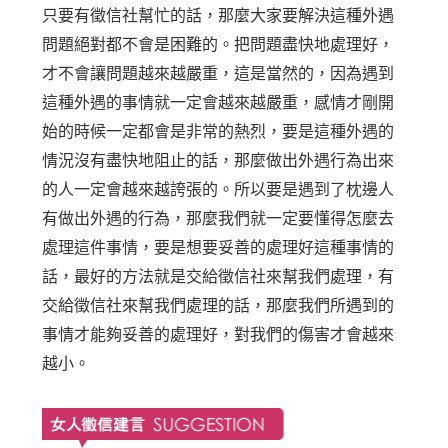
只要有徵信社幫忙的話，那麼大家要解決這種外遇
問題絕對都不會是困難的。把問題盡快地處理好，
才不會讓問題越來越嚴重，這是當然的，因為遇到
這種外遇的事情就一定會越來越嚴重，感情才剛開
始的時候一定都會是非常的熱烈，要是這種外遇的
情況沒有盡快地阻止的話，那麼做出外遇行為出來
的人一定會越來越誇張的。所以要是遇到了枕邊人
有做出外遇的行為，那麼我們就一定要懂得怎麼去
處理這件事情，要是想要妥善的處理好這種事情的
話，最好的方法就是交給徵信社來幫我們處理，有
交給徵信社來幫我們處理的話，那麼我們所遇到的
事情才能夠妥善的處理好，對我們的傷害才會越來
越小。