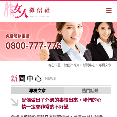
免費服務電話
0800-777-776
現在位置：
徵信社
首頁 > 新聞中心 >
專欄文章
專欄文章
熱門話題
配偶做出了外遇的事情出來，我們的心
情一定會非常的不好過
外遇這種情形是非常不好的情形，要是一旦我們遇