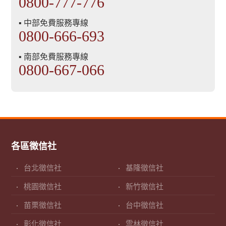
0800-777-776
▪ 中部免費服務專線
0800-666-693
▪ 南部免費服務專線
0800-667-066
各區徵信社
台北徵信社
基隆徵信社
桃園徵信社
新竹徵信社
苗栗徵信社
台中徵信社
彰化徵信社
雲林徵信社