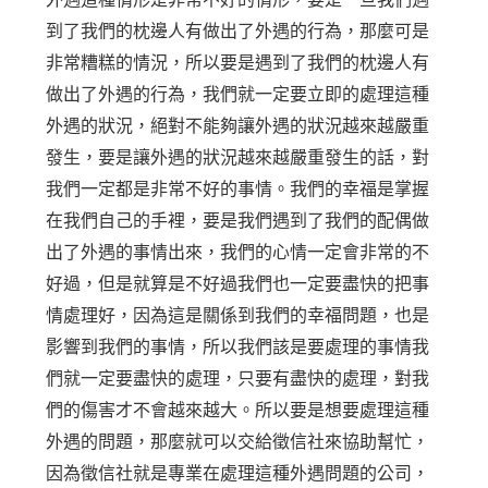
到了我們的枕邊人有做出了外遇的行為，那麼可是
非常糟糕的情況，所以要是遇到了我們的枕邊人有
做出了外遇的行為，我們就一定要立即的處理這種
外遇的狀況，絕對不能夠讓外遇的狀況越來越嚴重
發生，要是讓外遇的狀況越來越嚴重發生的話，對
我們一定都是非常不好的事情。我們的幸福是掌握
在我們自己的手裡，要是我們遇到了我們的配偶做
出了外遇的事情出來，我們的心情一定會非常的不
好過，但是就算是不好過我們也一定要盡快的把事
情處理好，因為這是關係到我們的幸福問題，也是
影響到我們的事情，所以我們該是要處理的事情我
們就一定要盡快的處理，只要有盡快的處理，對我
們的傷害才不會越來越大。所以要是想要處理這種
外遇的問題，那麼就可以交給徵信社來協助幫忙，
因為徵信社就是專業在處理這種外遇問題的公司，