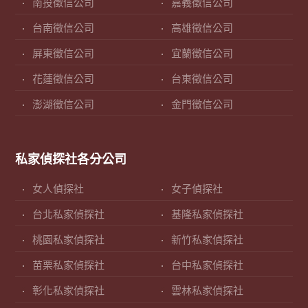
南投徵信公司
嘉義徵信公司
台南徵信公司
高雄徵信公司
屏東徵信公司
宜蘭徵信公司
花蓮徵信公司
台東徵信公司
澎湖徵信公司
金門徵信公司
私家偵探社各分公司
女人偵探社
女子偵探社
台北私家偵探社
基隆私家偵探社
桃園私家偵探社
新竹私家偵探社
苗栗私家偵探社
台中私家偵探社
彰化私家偵探社
雲林私家偵探社