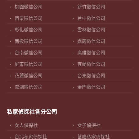
桃園徵信公司
新竹徵信公司
苗栗徵信公司
台中徵信公司
彰化徵信公司
雲林徵信公司
南投徵信公司
嘉義徵信公司
台南徵信公司
高雄徵信公司
屏東徵信公司
宜蘭徵信公司
花蓮徵信公司
台東徵信公司
澎湖徵信公司
金門徵信公司
私家偵探社各分公司
女人偵探社
女子偵探社
台北私家偵探社
基隆私家偵探社