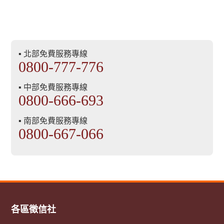
▪ 北部免費服務專線
0800-777-776
▪ 中部免費服務專線
0800-666-693
▪ 南部免費服務專線
0800-667-066
各區徵信社