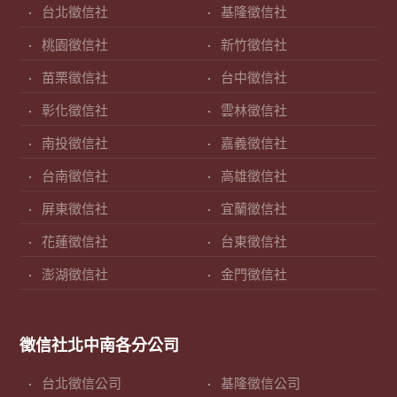
台北徵信社
基隆徵信社
桃園徵信社
新竹徵信社
苗栗徵信社
台中徵信社
彰化徵信社
雲林徵信社
南投徵信社
嘉義徵信社
台南徵信社
高雄徵信社
屏東徵信社
宜蘭徵信社
花蓮徵信社
台東徵信社
澎湖徵信社
金門徵信社
徵信社北中南各分公司
台北徵信公司
基隆徵信公司