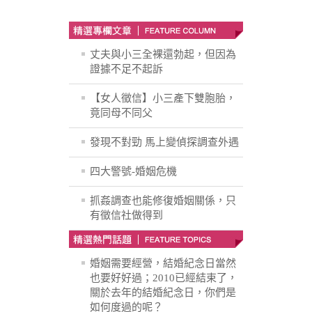
丈夫與小三全裸還勃起，但因為
證據不足不起訴
【女人徵信】小三產下雙胞胎，
竟同母不同父
發現不對勁 馬上變偵探調查外遇
四大警號-婚姻危機
抓姦調查也能修復婚姻關係，只
有徵信社做得到
婚姻需要經營，結婚紀念日當然
也要好好過；2010已經結束了，
關於去年的結婚紀念日，你們是
如何度過的呢？