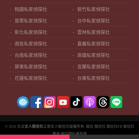
桃園私家偵探社
新竹私家偵探社
苗栗私家偵探社
台中私家偵探社
彰化私家偵探社
雲林私家偵探社
南投私家偵探社
嘉義私家偵探社
台南私家偵探社
高雄私家偵探社
屏東私家偵探社
宜蘭私家偵探社
花蓮私家偵探社
台東私家偵探社
© 2010 合法
女人徵信社
立案女人徵信社版權所有.
徵信
徵信社
徵信社FB
徵信社
費用
網站隱私權政策