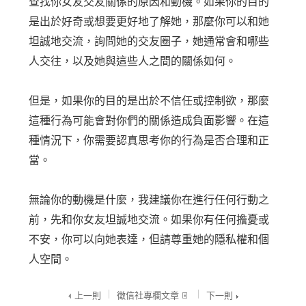
查找你女友交友關係的原因和動機。如果你的目的
是出於好奇或想要更好地了解她，那麼你可以和她
坦誠地交流，詢問她的交友圈子，她通常會和哪些
人交往，以及她與這些人之間的關係如何。
但是，如果你的目的是出於不信任或控制欲，那麼
這種行為可能會對你們的關係造成負面影響。在這
種情況下，你需要認真思考你的行為是否合理和正
當。
無論你的動機是什麼，我建議你在進行任何行動之
前，先和你女友坦誠地交流。如果你有任何擔憂或
不安，你可以向她表達，但請尊重她的隱私權和個
人空間。
上一則
徵信社專欄文章
下一則