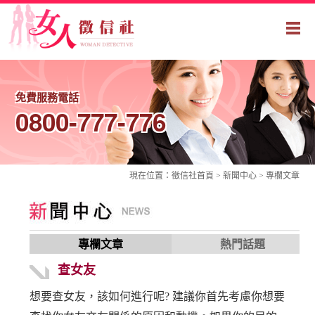
免費服務電話
0800-777-776
現在位置：
徵信社
首頁 > 新聞中心 >
專欄文章
專欄文章
熱門話題
查女友
想要查女友，該如何進行呢? 建議你首先考慮你想要