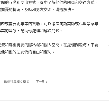
之間的互動和交流方式，從中了解他們的關係和交往方式。
或擔憂的情況，及時和男友交流，溝通解決。
問題或需要更專業的幫助，可以考慮向諮詢師或心理學家尋
專業的建議，幫助你處理和解決問題。
交流和尊重男友的隱私權和個人空間。在處理問題時，不要
重他和他的朋友們的自由和權利。
徵信社專欄文章
下一則