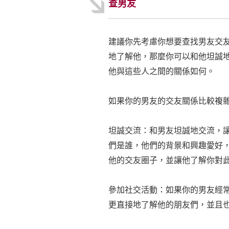
查男友
建議你先考慮你想要查找男友交
地了解他，那麼你可以和他坦誠
他與這些人之間的關係如何。
如果你的男友的交友關係比較複
坦誠交流：和男友坦誠地交流，
們是誰，他們的背景和興趣愛好
他的交友圈子，並讓他了解你對
參加社交活動：如果你的男友經
更直接地了解他的朋友們，並且