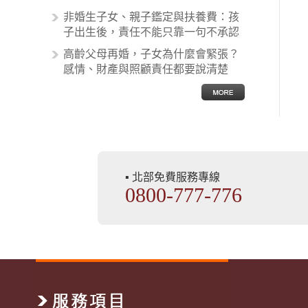
非婚生子女、親子鑑定與扶養費：孩
子出生後，責任不能只靠一句不承認
高齡父母再婚，子女為什麼會緊張？
感情、財產與照顧責任都要說清楚
▪ 北部免費服務專線
0800-777-776