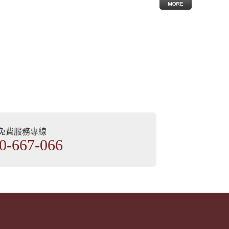
部免費服務專線
0-667-066