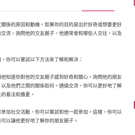
友關係的原因和動機。如果你的目的是出於好奇或想要更好
地交流，詢問他的交友圈子，他通常會和哪些人交往，以及
雜，你可以嘗試以下方法來了解和解決：
讓他知道你對他的交友圈子感到好奇和關心。詢問他的朋友
，以及他們之間的關係如何。通過交流，你可以更好地了解
此的看法和擔憂。
常參加社交活動，你可以嘗試和他一起參加。這樣，你可以
也可以讓他更好地了解你的朋友圈子。