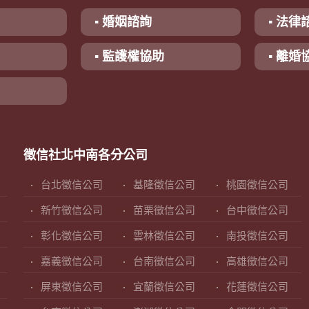
▪ 婚姻諮詢
▪ 法律
▪ 監護權協助
▪ 離婚
徵信社北中南各分公司
台北徵信公司
基隆徵信公司
桃園徵信公司
新竹徵信公司
苗栗徵信公司
台中徵信公司
彰化徵信公司
雲林徵信公司
南投徵信公司
嘉義徵信公司
台南徵信公司
高雄徵信公司
屏東徵信公司
宜蘭徵信公司
花蓮徵信公司