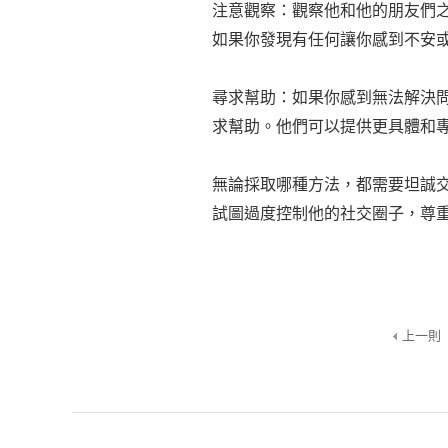
注意觀察：觀察他和他的朋友們
如果你發現有任何讓你感到不安
尋求幫助：如果你感到無法解決
求幫助。他們可以提供更具體和
無論採取哪種方法，都需要坦誠
試圖過度控制他的社交圈子，尊
上一則