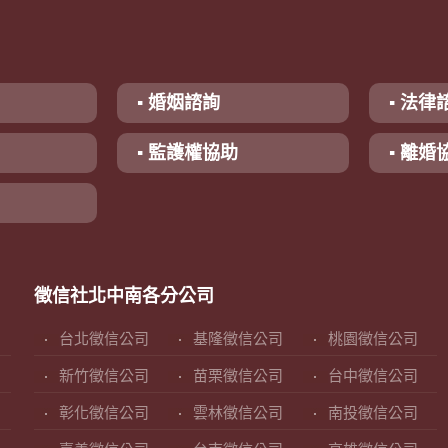
▪ 婚姻諮詢
▪ 法律
▪ 監護權協助
▪ 離婚
徵信社北中南各分公司
台北徵信公司
基隆徵信公司
桃園徵信公司
新竹徵信公司
苗栗徵信公司
台中徵信公司
彰化徵信公司
雲林徵信公司
南投徵信公司