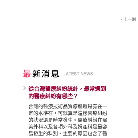
上一則
從台灣醫療糾紛統計，最常遇到
的醫療糾紛有哪些？
台灣的醫療技術品質療體還是有在一
定的水準在，可就算是這樣醫療糾紛
的狀況還是時常發生。醫療糾紛在醫
美外科以及各項外科及婦產科是最容
易發生的科別，主要的原因包含了醫