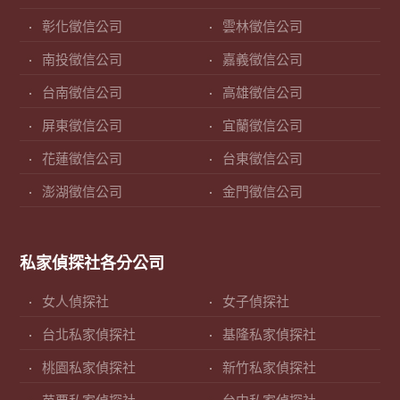
彰化徵信公司
雲林徵信公司
南投徵信公司
嘉義徵信公司
台南徵信公司
高雄徵信公司
屏東徵信公司
宜蘭徵信公司
花蓮徵信公司
台東徵信公司
澎湖徵信公司
金門徵信公司
私家偵探社各分公司
女人偵探社
女子偵探社
台北私家偵探社
基隆私家偵探社
桃園私家偵探社
新竹私家偵探社