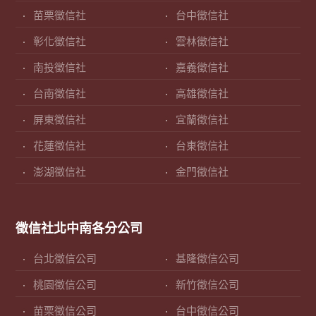
苗栗徵信社
台中徵信社
彰化徵信社
雲林徵信社
南投徵信社
嘉義徵信社
台南徵信社
高雄徵信社
屏東徵信社
宜蘭徵信社
花蓮徵信社
台東徵信社
澎湖徵信社
金門徵信社
徵信社北中南各分公司
台北徵信公司
基隆徵信公司
桃園徵信公司
新竹徵信公司
苗栗徵信公司
台中徵信公司