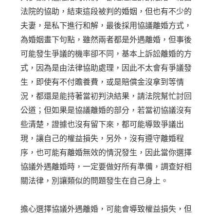
法院的協助，結束這段被判的婚姻，但也有不少的
夫妻，是私下進行和解，最後採用協議離婚方式，
為婚姻畫下句點，雖然兩者都是外遇離婚，但事後
可能發生爭議的機率卻不同，基本上訴訟離婚的方
式，因為是由法律協助處理，因此不太會有爭議發
生，即使有不付贍養費，或是賠償金沒拿到等情
況，都還是能持著當初判決結果，請法院幫忙討回
公道；但如果是協議離婚的部分，若當初協議沒有
些清楚，證據也沒有留下來，都可能導致爭議出
現，讓自己的權益損失，另外，沒有遵守離婚程
序，也可能有離婚無效的情況發生，因此當你選擇
協議外遇離婚時，一定要做好所有準備，調查好相
關法律，別讓類似的問題發生在自己身上。
擔心選擇協議外遇離婚，可能會導致權益損失，但