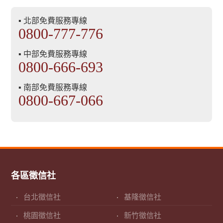
▪ 北部免費服務專線
0800-777-776
▪ 中部免費服務專線
0800-666-693
▪ 南部免費服務專線
0800-667-066
各區徵信社
台北徵信社
基隆徵信社
桃園徵信社
新竹徵信社