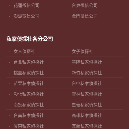
花蓮徵信公司
台東徵信公司
澎湖徵信公司
金門徵信公司
私家偵探社各分公司
女人偵探社
女子偵探社
台北私家偵探社
基隆私家偵探社
桃園私家偵探社
新竹私家偵探社
苗栗私家偵探社
台中私家偵探社
彰化私家偵探社
雲林私家偵探社
南投私家偵探社
嘉義私家偵探社
台南私家偵探社
高雄私家偵探社
屏東私家偵探社
宜蘭私家偵探社