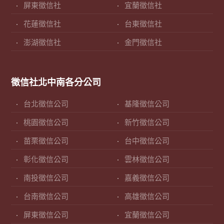
屏東徵信社
宜蘭徵信社
花蓮徵信社
台東徵信社
澎湖徵信社
金門徵信社
徵信社北中南各分公司
台北徵信公司
基隆徵信公司
桃園徵信公司
新竹徵信公司
苗栗徵信公司
台中徵信公司
彰化徵信公司
雲林徵信公司
南投徵信公司
嘉義徵信公司
台南徵信公司
高雄徵信公司
屏東徵信公司
宜蘭徵信公司