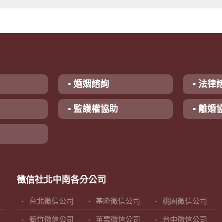
▪ 婚姻諮詢
▪ 法律
▪ 監護權協助
▪ 離婚
徵信社北中南各分公司
台北徵信公司
基隆徵信公司
桃園徵信公司
新竹徵信公司
苗栗徵信公司
台中徵信公司