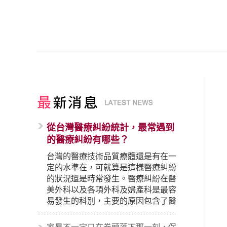
從台灣醫療糾紛統計，最常遇到
的醫療糾紛有哪些？
台灣的醫療技術品質療體還是有在一
定的水準在，可就算是這樣醫療糾紛
的狀況還是時常發生。醫療糾紛在醫
美外科以及各項外科及婦產科是最容
易發生的科別，主要的原因包含了醫
生未盡告知義務、醫療處置疏失、手
術疏失、術後照顧失當、醫療費用的