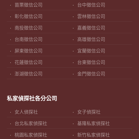
苗栗徵信公司
台中徵信公司
彰化徵信公司
雲林徵信公司
南投徵信公司
嘉義徵信公司
台南徵信公司
高雄徵信公司
屏東徵信公司
宜蘭徵信公司
花蓮徵信公司
台東徵信公司
澎湖徵信公司
金門徵信公司
私家偵探社各分公司
女人偵探社
女子偵探社
台北私家偵探社
基隆私家偵探社
桃園私家偵探社
新竹私家偵探社