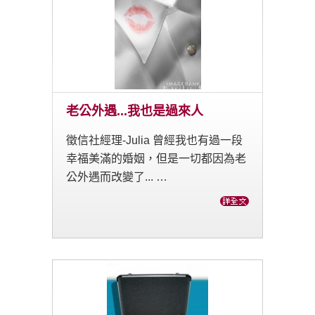
老公外遇...我也是過來人
徵信社經理-Julia 曾經我也有過一段
幸福美滿的婚姻，但是一切都因為老
公外遇而改變了... …