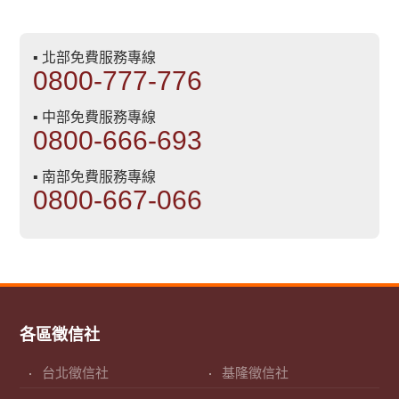
▪ 北部免費服務專線
0800-777-776
▪ 中部免費服務專線
0800-666-693
▪ 南部免費服務專線
0800-667-066
各區徵信社
台北徵信社
基隆徵信社