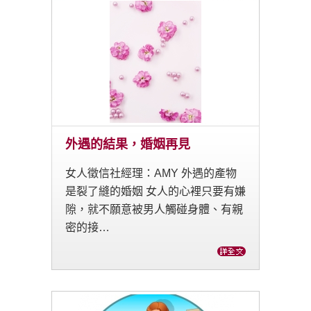
外遇的結果，婚姻再見
女人徵信社經理：AMY 外遇的產物
是裂了縫的婚姻 女人的心裡只要有嫌
隙，就不願意被男人觸碰身體、有親
密的接…