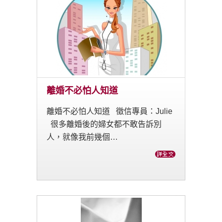
離婚不必怕人知道
離婚不必怕人知道 徵信專員：Julie
很多離婚後的婦女都不敢告訴別
人，就像我前幾個…