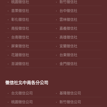
桃園徵信社
新竹徵信社
苗栗徵信社
台中徵信社
彰化徵信社
雲林徵信社
南投徵信社
嘉義徵信社
台南徵信社
高雄徵信社
屏東徵信社
宜蘭徵信社
花蓮徵信社
台東徵信社
澎湖徵信社
金門徵信社
徵信社北中南各分公司
台北徵信公司
基隆徵信公司
桃園徵信公司
新竹徵信公司