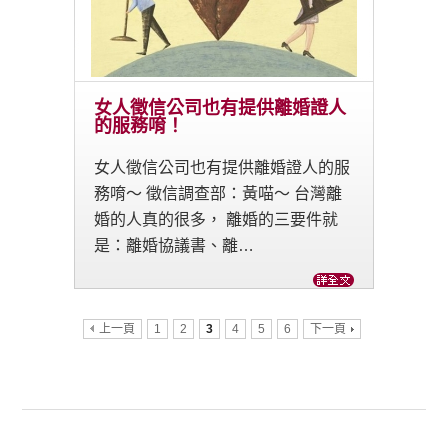
女人徵信公司也有提供離婚證人
的服務唷！
女人徵信公司也有提供離婚證人的服
務唷～ 徵信調查部：黃喵～ 台灣離
婚的人真的很多， 離婚的三要件就
是：離婚協議書、離…
上一頁
1
2
3
4
5
6
下一頁