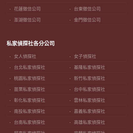
花蓮徵信公司
台東徵信公司
澎湖徵信公司
金門徵信公司
私家偵探社各分公司
女人偵探社
女子偵探社
台北私家偵探社
基隆私家偵探社
桃園私家偵探社
新竹私家偵探社
苗栗私家偵探社
台中私家偵探社
彰化私家偵探社
雲林私家偵探社
南投私家偵探社
嘉義私家偵探社
台南私家偵探社
高雄私家偵探社