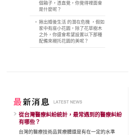
個箱子，憑直覺，你覺得裡面會
是什麼呢？
揪出婚後生活 的潛在危機 ，假如
家中有座小花園，除了花草樹木
之外，你還會希望設置以下那種
配備來襯托花園的美呢？
從台灣醫療糾紛統計，最常遇到的醫療糾紛
有哪些？
台灣的醫療技術品質療體還是有在一定的水準