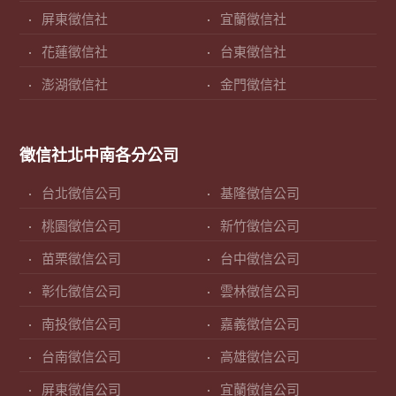
屏東徵信社
宜蘭徵信社
花蓮徵信社
台東徵信社
澎湖徵信社
金門徵信社
徵信社北中南各分公司
台北徵信公司
基隆徵信公司
桃園徵信公司
新竹徵信公司
苗栗徵信公司
台中徵信公司
彰化徵信公司
雲林徵信公司
南投徵信公司
嘉義徵信公司
台南徵信公司
高雄徵信公司
屏東徵信公司
宜蘭徵信公司