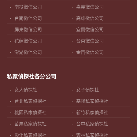
南投徵信公司
嘉義徵信公司
台南徵信公司
高雄徵信公司
屏東徵信公司
宜蘭徵信公司
花蓮徵信公司
台東徵信公司
澎湖徵信公司
金門徵信公司
私家偵探社各分公司
女人偵探社
女子偵探社
台北私家偵探社
基隆私家偵探社
桃園私家偵探社
新竹私家偵探社
苗栗私家偵探社
台中私家偵探社
彰化私家偵探社
雲林私家偵探社