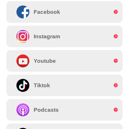
Facebook
Instagram
Youtube
Tiktok
Podcasts