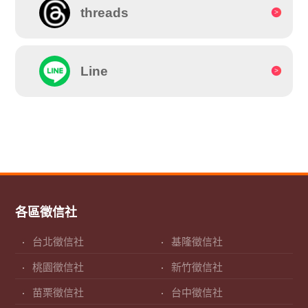
threads
Line
各區徵信社
台北徵信社
基隆徵信社
桃園徵信社
新竹徵信社
苗栗徵信社
台中徵信社