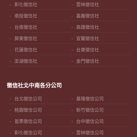
彰化徵信社
雲林徵信社
南投徵信社
嘉義徵信社
台南徵信社
高雄徵信社
屏東徵信社
宜蘭徵信社
花蓮徵信社
台東徵信社
澎湖徵信社
金門徵信社
徵信社北中南各分公司
台北徵信公司
基隆徵信公司
桃園徵信公司
新竹徵信公司
苗栗徵信公司
台中徵信公司
彰化徵信公司
雲林徵信公司