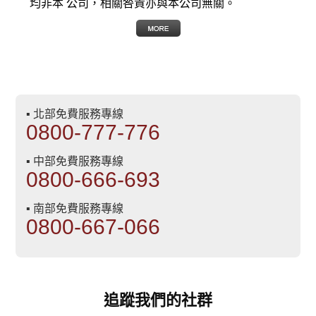
均非本 公司，相關咎責亦與本公司無關。
▪ 北部免費服務專線
0800-777-776
▪ 中部免費服務專線
0800-666-693
▪ 南部免費服務專線
0800-667-066
追蹤我們的社群