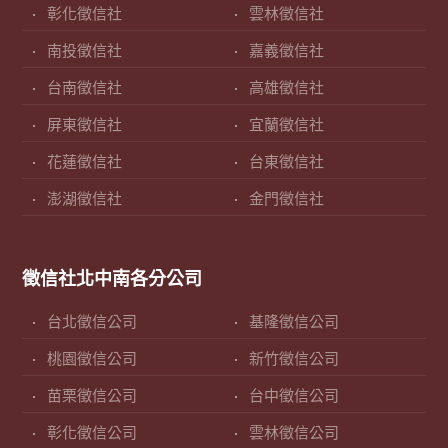
彰化徵信社
雲林徵信社
南投徵信社
嘉義徵信社
台南徵信社
高雄徵信社
屏東徵信社
宜蘭徵信社
花蓮徵信社
台東徵信社
澎湖徵信社
金門徵信社
徵信社北中南各分公司
台北徵信公司
基隆徵信公司
桃園徵信公司
新竹徵信公司
苗栗徵信公司
台中徵信公司
彰化徵信公司
雲林徵信公司