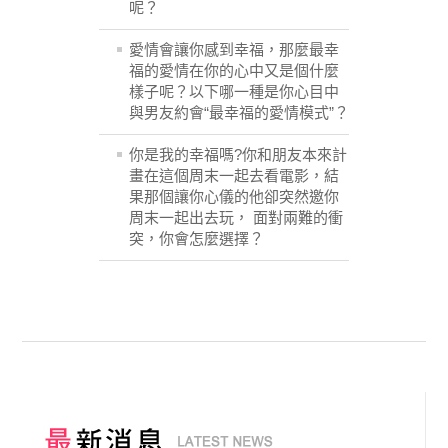
呢？
愛情會讓你感到幸福，那麼最幸
福的愛情在你的心中又是個什麼
樣子呢？以下哪一種是你心目中
與男友約會“最幸福的愛情模式”？
你是我的幸福嗎?你和朋友本來計
畫在這個周末一起去看電影，結
果那個讓你心儀的他卻突然邀你
周末一起出去玩， 面對兩難的衝
突，你會怎麼選擇？