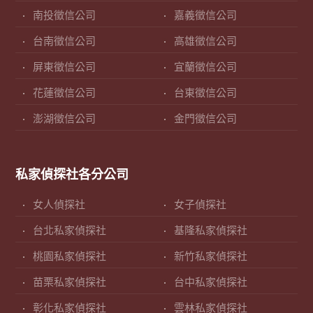
南投徵信公司
嘉義徵信公司
台南徵信公司
高雄徵信公司
屏東徵信公司
宜蘭徵信公司
花蓮徵信公司
台東徵信公司
澎湖徵信公司
金門徵信公司
私家偵探社各分公司
女人偵探社
女子偵探社
台北私家偵探社
基隆私家偵探社
桃園私家偵探社
新竹私家偵探社
苗栗私家偵探社
台中私家偵探社
彰化私家偵探社
雲林私家偵探社