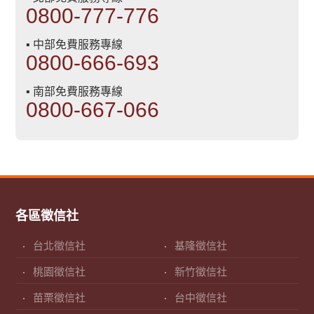
0800-777-776
▪ 中部免費服務專線
0800-666-693
▪ 南部免費服務專線
0800-667-066
各區徵信社
台北徵信社
基隆徵信社
桃園徵信社
新竹徵信社
苗栗徵信社
台中徵信社