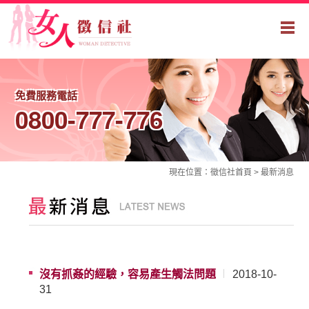
免費服務電話
0800-777-776
現在位置：
徵信社
首頁 >
最新消息
沒有抓姦的經驗，容易產生觸法問題
2018-10-
31