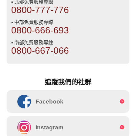
▪ 北部免費服務專線
0800-777-776
▪ 中部免費服務專線
0800-666-693
▪ 南部免費服務專線
0800-667-066
追蹤我們的社群
Facebook
Instagram