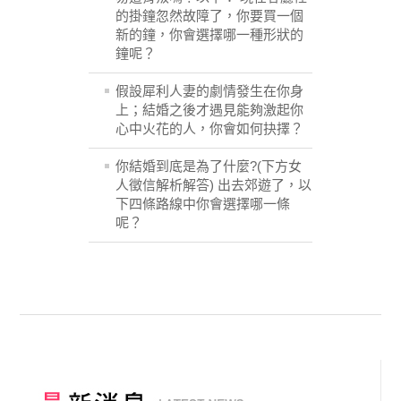
的掛鐘忽然故障了，你要買一個
新的鐘，你會選擇哪一種形狀的
鐘呢？
假設犀利人妻的劇情發生在你身
上；結婚之後才遇見能夠激起你
心中火花的人，你會如何抉擇？
你結婚到底是為了什麼?(下方女
人徵信解析解答) 出去郊遊了，以
下四條路線中你會選擇哪一條
呢？