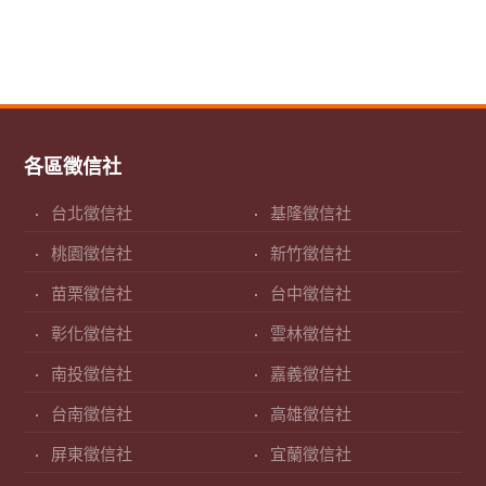
各區徵信社
台北徵信社
基隆徵信社
桃園徵信社
新竹徵信社
苗栗徵信社
台中徵信社
彰化徵信社
雲林徵信社
南投徵信社
嘉義徵信社
台南徵信社
高雄徵信社
屏東徵信社
宜蘭徵信社