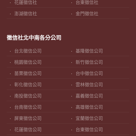
花蓮徵信社
台東徵信社
澎湖徵信社
金門徵信社
徵信社北中南各分公司
台北徵信公司
基隆徵信公司
桃園徵信公司
新竹徵信公司
苗栗徵信公司
台中徵信公司
彰化徵信公司
雲林徵信公司
南投徵信公司
嘉義徵信公司
台南徵信公司
高雄徵信公司
屏東徵信公司
宜蘭徵信公司
花蓮徵信公司
台東徵信公司