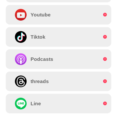
Youtube
Tiktok
Podcasts
threads
Line