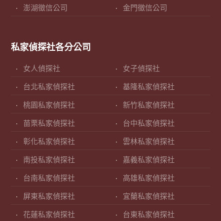
澎湖徵信公司
金門徵信公司
私家偵探社各分公司
女人偵探社
女子偵探社
台北私家偵探社
基隆私家偵探社
桃園私家偵探社
新竹私家偵探社
苗栗私家偵探社
台中私家偵探社
彰化私家偵探社
雲林私家偵探社
南投私家偵探社
嘉義私家偵探社
台南私家偵探社
高雄私家偵探社
屏東私家偵探社
宜蘭私家偵探社
花蓮私家偵探社
台東私家偵探社