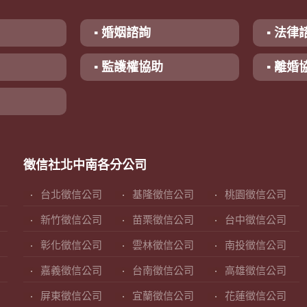
▪ 婚姻諮詢
▪ 法律
▪ 監護權協助
▪ 離婚
徵信社北中南各分公司
台北徵信公司
基隆徵信公司
桃園徵信公司
新竹徵信公司
苗栗徵信公司
台中徵信公司
彰化徵信公司
雲林徵信公司
南投徵信公司
嘉義徵信公司
台南徵信公司
高雄徵信公司
屏東徵信公司
宜蘭徵信公司
花蓮徵信公司