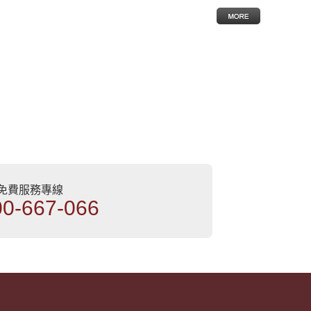
部免費服務專線
00-667-066