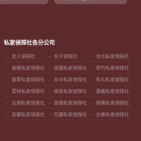
私家偵探社各分公司
女人偵探社
女子偵探社
台北私家偵探社
基隆私家偵探社
桃園私家偵探社
新竹私家偵探社
苗栗私家偵探社
台中私家偵探社
彰化私家偵探社
雲林私家偵探社
南投私家偵探社
嘉義私家偵探社
台南私家偵探社
高雄私家偵探社
屏東私家偵探社
宜蘭私家偵探社
花蓮私家偵探社
台東私家偵探社