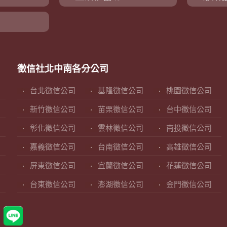
徵信社北中南各分公司
台北徵信公司
基隆徵信公司
桃園徵信公司
新竹徵信公司
苗栗徵信公司
台中徵信公司
彰化徵信公司
雲林徵信公司
南投徵信公司
嘉義徵信公司
台南徵信公司
高雄徵信公司
屏東徵信公司
宜蘭徵信公司
花蓮徵信公司
台東徵信公司
澎湖徵信公司
金門徵信公司