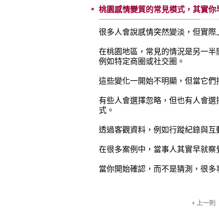
桃園感情變質的常見模式，其實你
很多人會說感情突然變淡，但實際
在桃園地區，常見的情況是另一半
例如特定商圈或社交圈。
這些變化一開始不明顯，但當它們
有些人會選擇忽略，但也有人會選
式。
透過客觀資料，例如行蹤紀錄與互
在很多案例中，當事人其實早就察
當你開始確認，而不是猜測，很多
上一則