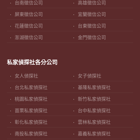
台南徵信公司
高雄徵信公司
屏東徵信公司
宜蘭徵信公司
花蓮徵信公司
台東徵信公司
澎湖徵信公司
金門徵信公司
私家偵探社各分公司
女人偵探社
女子偵探社
台北私家偵探社
基隆私家偵探社
桃園私家偵探社
新竹私家偵探社
苗栗私家偵探社
台中私家偵探社
彰化私家偵探社
雲林私家偵探社
南投私家偵探社
嘉義私家偵探社