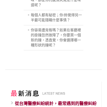
味，那麼你的感情究竟是什麼味
道呢？
每個人都有秘密；你/妳覺得另一
半最可能隱瞞什麼事情？
你容易遭背叛嗎？如果在客廳裡
的掛鐘忽然故障了，你要買一個
新的鐘，憑直覺，你會選擇哪一
種形狀的鐘呢？
從台灣醫療糾紛統計，最常遇到的醫療糾紛