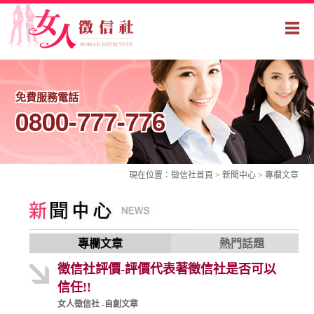
免費服務電話
0800-777-776
現在位置：
徵信社
首頁 > 新聞中心 >
專欄文章
專欄文章
熱門話題
徵信社評價-評價代表著徵信社是否可以
信任!!
女人徵信社 -自創文章