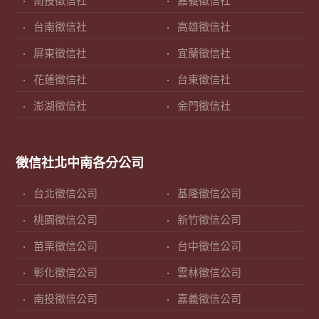
南投徵信社
嘉義徵信社
台南徵信社
高雄徵信社
屏東徵信社
宜蘭徵信社
花蓮徵信社
台東徵信社
澎湖徵信社
金門徵信社
徵信社北中南各分公司
台北徵信公司
基隆徵信公司
桃園徵信公司
新竹徵信公司
苗栗徵信公司
台中徵信公司
彰化徵信公司
雲林徵信公司
南投徵信公司
嘉義徵信公司