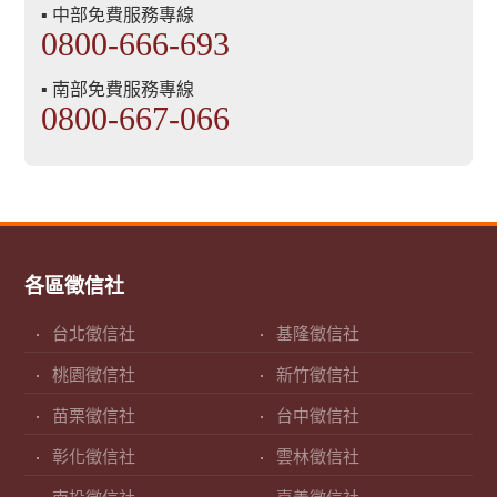
▪ 中部免費服務專線
0800-666-693
▪ 南部免費服務專線
0800-667-066
各區徵信社
台北徵信社
基隆徵信社
桃園徵信社
新竹徵信社
苗栗徵信社
台中徵信社
彰化徵信社
雲林徵信社