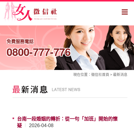
免費服務電話
0800-777-776
現在位置：
徵信社
首頁 >
最新消息
台南一段婚姻的轉折：從一句「加班」開始的懷
疑
2026-04-08