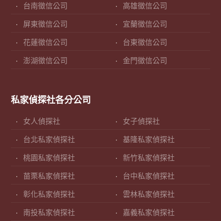
台南徵信公司
高雄徵信公司
屏東徵信公司
宜蘭徵信公司
花蓮徵信公司
台東徵信公司
澎湖徵信公司
金門徵信公司
私家偵探社各分公司
女人偵探社
女子偵探社
台北私家偵探社
基隆私家偵探社
桃園私家偵探社
新竹私家偵探社
苗栗私家偵探社
台中私家偵探社
彰化私家偵探社
雲林私家偵探社
南投私家偵探社
嘉義私家偵探社