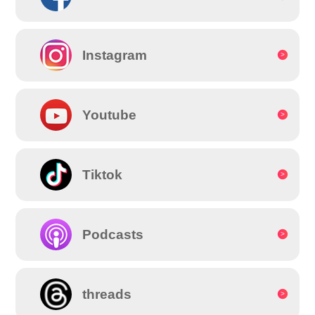
Instagram
Youtube
Tiktok
Podcasts
threads