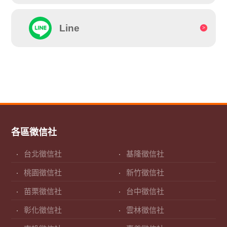
Line
各區徵信社
台北徵信社
基隆徵信社
桃園徵信社
新竹徵信社
苗栗徵信社
台中徵信社
彰化徵信社
雲林徵信社