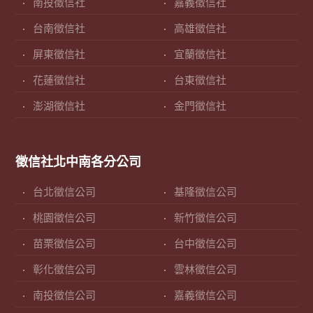
南投徵信社
嘉義徵信社
台南徵信社
高雄徵信社
屏東徵信社
宜蘭徵信社
花蓮徵信社
台東徵信社
澎湖徵信社
金門徵信社
徵信社北中南各分公司
台北徵信公司
基隆徵信公司
桃園徵信公司
新竹徵信公司
苗栗徵信公司
台中徵信公司
彰化徵信公司
雲林徵信公司
南投徵信公司
嘉義徵信公司