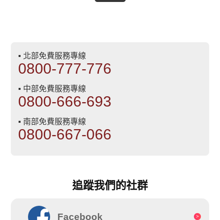
▪ 北部免費服務專線
0800-777-776
▪ 中部免費服務專線
0800-666-693
▪ 南部免費服務專線
0800-667-066
追蹤我們的社群
Facebook