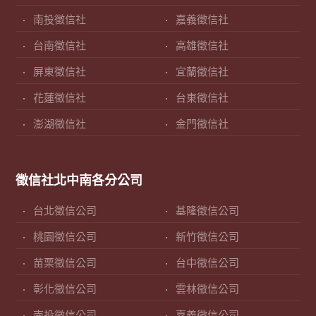
南投徵信社
嘉義徵信社
台南徵信社
高雄徵信社
屏東徵信社
宜蘭徵信社
花蓮徵信社
台東徵信社
澎湖徵信社
金門徵信社
徵信社北中南各分公司
台北徵信公司
基隆徵信公司
桃園徵信公司
新竹徵信公司
苗栗徵信公司
台中徵信公司
彰化徵信公司
雲林徵信公司
南投徵信公司
嘉義徵信公司