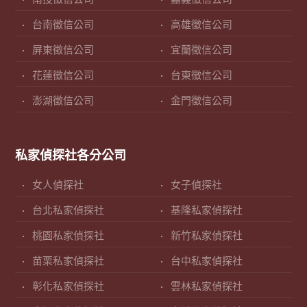
台南徵信公司
高雄徵信公司
屏東徵信公司
宜蘭徵信公司
花蓮徵信公司
台東徵信公司
澎湖徵信公司
金門徵信公司
私家偵探社各分公司
女人偵探社
女子偵探社
台北私家偵探社
基隆私家偵探社
桃園私家偵探社
新竹私家偵探社
苗栗私家偵探社
台中私家偵探社
彰化私家偵探社
雲林私家偵探社