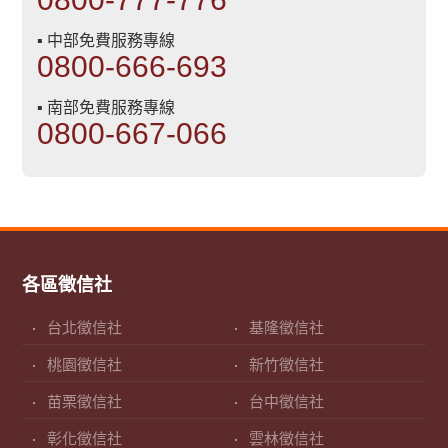
▪ 中部免費服務專線
0800-666-693
▪ 南部免費服務專線
0800-667-066
各區徵信社
台北徵信社
基隆徵信社
桃園徵信社
新竹徵信社
苗栗徵信社
台中徵信社
彰化徵信社
雲林徵信社