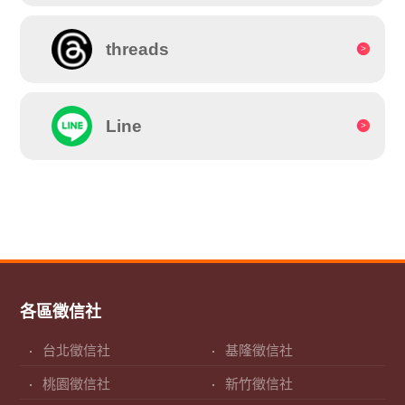
threads
Line
各區徵信社
台北徵信社
基隆徵信社
桃園徵信社
新竹徵信社