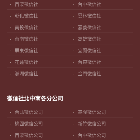
苗栗徵信社
台中徵信社
彰化徵信社
雲林徵信社
南投徵信社
嘉義徵信社
台南徵信社
高雄徵信社
屏東徵信社
宜蘭徵信社
花蓮徵信社
台東徵信社
澎湖徵信社
金門徵信社
徵信社北中南各分公司
台北徵信公司
基隆徵信公司
桃園徵信公司
新竹徵信公司
苗栗徵信公司
台中徵信公司