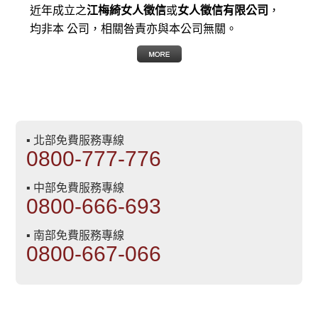
近年成立之
江梅綺女人徵信
或
女人徵信有限公司
，
均非本 公司，相關咎責亦與本公司無關。
▪ 北部免費服務專線
0800-777-776
▪ 中部免費服務專線
0800-666-693
▪ 南部免費服務專線
0800-667-066