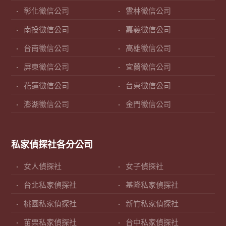
彰化徵信公司
雲林徵信公司
南投徵信公司
嘉義徵信公司
台南徵信公司
高雄徵信公司
屏東徵信公司
宜蘭徵信公司
花蓮徵信公司
台東徵信公司
澎湖徵信公司
金門徵信公司
私家偵探社各分公司
女人偵探社
女子偵探社
台北私家偵探社
基隆私家偵探社
桃園私家偵探社
新竹私家偵探社
苗栗私家偵探社
台中私家偵探社