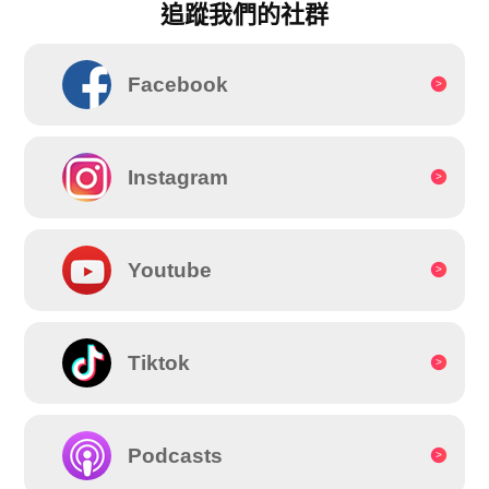
追蹤我們的社群
Facebook
Instagram
Youtube
Tiktok
Podcasts