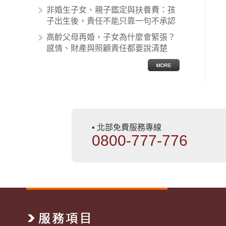
非婚生子女、親子鑑定與扶養費：孩
子出生後，責任不能只靠一句不承認
高齡父母再婚，子女為什麼會緊張？
感情、財產與照顧責任都要說清楚
▪ 北部免費服務專線
0800-777-776