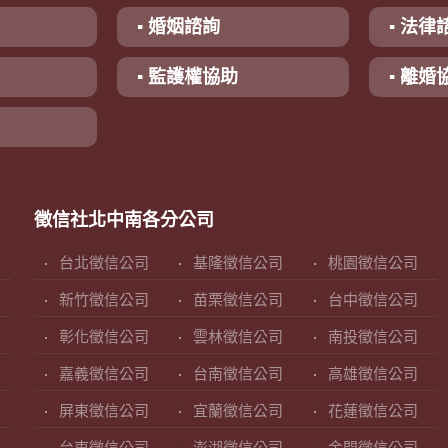
▪ 婚姻諮詢
▪ 法律
▪ 監護權協助
▪ 離婚
徵信社北中南各分公司
台北徵信公司
基隆徵信公司
桃園徵信公司
新竹徵信公司
苗栗徵信公司
台中徵信公司
彰化徵信公司
雲林徵信公司
南投徵信公司
嘉義徵信公司
台南徵信公司
高雄徵信公司
屏東徵信公司
宜蘭徵信公司
花蓮徵信公司
台東徵信公司
澎湖徵信公司
金門徵信公司