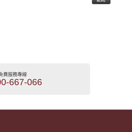
部免費服務專線
00-667-066