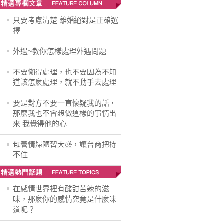
只要考慮清楚 離婚絕對是正確選
擇
外遇~教你怎樣處理外遇問題
不要懶得處理，也不要因為不知
道該怎麼處理，就不動手去處理
要是對方不要一直懷疑我的話，
那麼我也不會想做這樣的事情出
來 我覺得他的心
包養情婦陋習大盛，讓台商把持
不住
在感情世界裡有酸甜苦辣的滋
味，那麼你的感情究竟是什麼味
道呢？