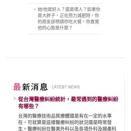
她/他是好人？還是壞人？如果你
是大胖子，正在努力減肥時，你
的朋友卻想請你吃大餐，你直覺
他的心態是什麽？
從台灣醫療糾紛統計，最常遇到的醫療糾紛
有哪些？
台灣的醫療技術品質療體還是有在一定的水準
在，可就算是這樣醫療糾紛的狀況還是時常發
生。醫療糾紛在醫美外科以及各項外科及婦產科