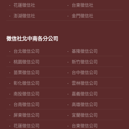
花蓮徵信社
台東徵信社
澎湖徵信社
金門徵信社
徵信社北中南各分公司
台北徵信公司
基隆徵信公司
桃園徵信公司
新竹徵信公司
苗栗徵信公司
台中徵信公司
彰化徵信公司
雲林徵信公司
南投徵信公司
嘉義徵信公司
台南徵信公司
高雄徵信公司
屏東徵信公司
宜蘭徵信公司
花蓮徵信公司
台東徵信公司