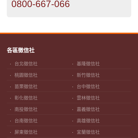
0800-667-066
各區徵信社
台北徵信社
基隆徵信社
桃園徵信社
新竹徵信社
苗栗徵信社
台中徵信社
彰化徵信社
雲林徵信社
南投徵信社
嘉義徵信社
台南徵信社
高雄徵信社
屏東徵信社
宜蘭徵信社