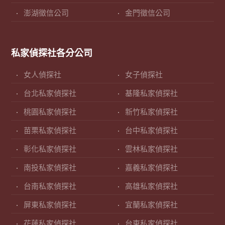
澎湖徵信公司
金門徵信公司
私家偵探社各分公司
女人偵探社
女子偵探社
台北私家偵探社
基隆私家偵探社
桃園私家偵探社
新竹私家偵探社
苗栗私家偵探社
台中私家偵探社
彰化私家偵探社
雲林私家偵探社
南投私家偵探社
嘉義私家偵探社
台南私家偵探社
高雄私家偵探社
屏東私家偵探社
宜蘭私家偵探社
花蓮私家偵探社
台東私家偵探社