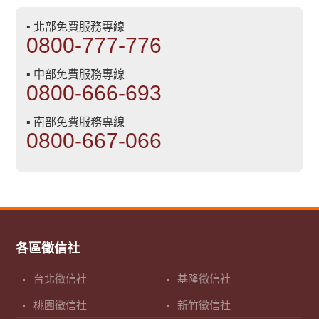
▪ 北部免費服務專線
0800-777-776
▪ 中部免費服務專線
0800-666-693
▪ 南部免費服務專線
0800-667-066
各區徵信社
台北徵信社
基隆徵信社
桃園徵信社
新竹徵信社