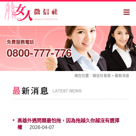
免費服務電話
0800-777-776
現在位置：
徵信社
首頁 >
最新消息
高雄外遇問題最怕拖，因為拖越久你越沒有選擇
權
2026-04-07