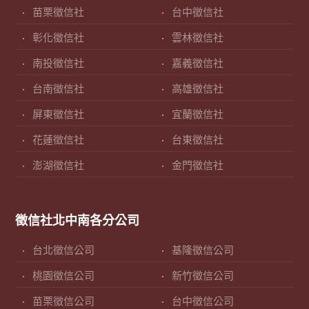
苗栗徵信社
台中徵信社
彰化徵信社
雲林徵信社
南投徵信社
嘉義徵信社
台南徵信社
高雄徵信社
屏東徵信社
宜蘭徵信社
花蓮徵信社
台東徵信社
澎湖徵信社
金門徵信社
徵信社北中南各分公司
台北徵信公司
基隆徵信公司
桃園徵信公司
新竹徵信公司
苗栗徵信公司
台中徵信公司