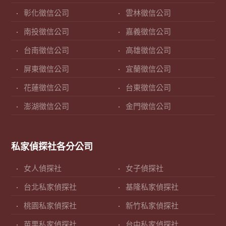
彰化徵信公司
雲林徵信公司
南投徵信公司
嘉義徵信公司
台南徵信公司
高雄徵信公司
屏東徵信公司
宜蘭徵信公司
花蓮徵信公司
台東徵信公司
澎湖徵信公司
金門徵信公司
私家偵探社各分公司
女人偵探社
女子偵探社
台北私家偵探社
基隆私家偵探社
桃園私家偵探社
新竹私家偵探社
苗栗私家偵探社
台中私家偵探社