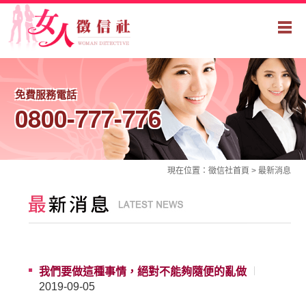
免費服務電話
0800-777-776
現在位置：
徵信社
首頁 >
最新消息
我們要做這種事情，絕對不能夠隨便的亂做
2019-09-05