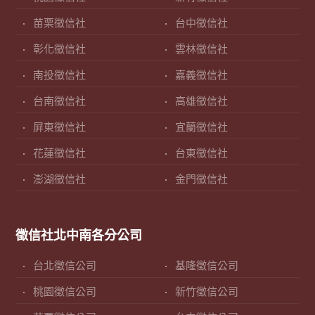
苗栗徵信社
台中徵信社
彰化徵信社
雲林徵信社
南投徵信社
嘉義徵信社
台南徵信社
高雄徵信社
屏東徵信社
宜蘭徵信社
花蓮徵信社
台東徵信社
澎湖徵信社
金門徵信社
徵信社北中南各分公司
台北徵信公司
基隆徵信公司
桃園徵信公司
新竹徵信公司