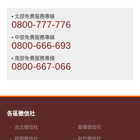
▪ 北部免費服務專線
0800-777-776
▪ 中部免費服務專線
0800-666-693
▪ 南部免費服務專線
0800-667-066
各區徵信社
台北徵信社
基隆徵信社
桃園徵信社
新竹徵信社