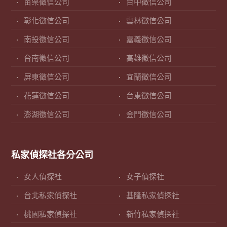
苗栗徵信公司
台中徵信公司
彰化徵信公司
雲林徵信公司
南投徵信公司
嘉義徵信公司
台南徵信公司
高雄徵信公司
屏東徵信公司
宜蘭徵信公司
花蓮徵信公司
台東徵信公司
澎湖徵信公司
金門徵信公司
私家偵探社各分公司
女人偵探社
女子偵探社
台北私家偵探社
基隆私家偵探社
桃園私家偵探社
新竹私家偵探社