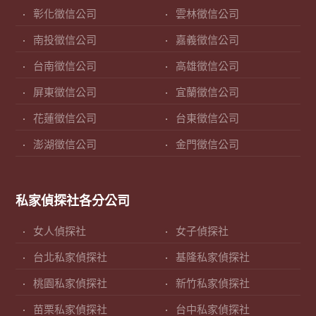
彰化徵信公司
雲林徵信公司
南投徵信公司
嘉義徵信公司
台南徵信公司
高雄徵信公司
屏東徵信公司
宜蘭徵信公司
花蓮徵信公司
台東徵信公司
澎湖徵信公司
金門徵信公司
私家偵探社各分公司
女人偵探社
女子偵探社
台北私家偵探社
基隆私家偵探社
桃園私家偵探社
新竹私家偵探社
苗栗私家偵探社
台中私家偵探社