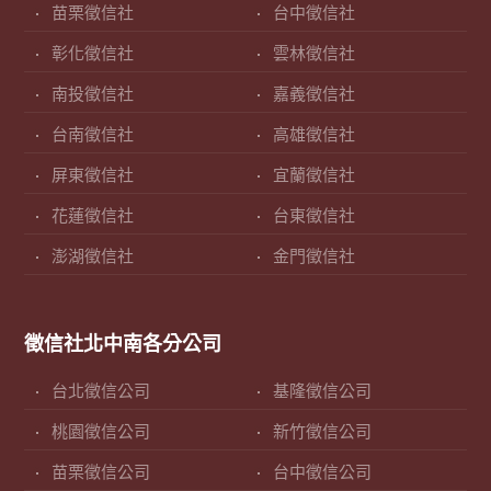
苗栗徵信社
台中徵信社
彰化徵信社
雲林徵信社
南投徵信社
嘉義徵信社
台南徵信社
高雄徵信社
屏東徵信社
宜蘭徵信社
花蓮徵信社
台東徵信社
澎湖徵信社
金門徵信社
徵信社北中南各分公司
台北徵信公司
基隆徵信公司
桃園徵信公司
新竹徵信公司
苗栗徵信公司
台中徵信公司