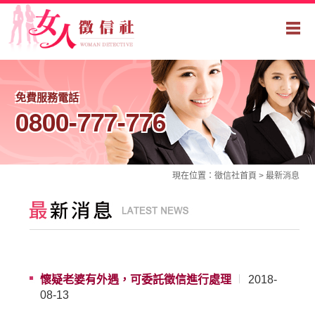
免費服務電話
0800-777-776
現在位置：
徵信社
首頁 >
最新消息
懷疑老婆有外遇，可委託徵信進行處理
2018-
08-13