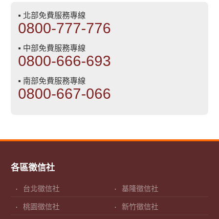
▪ 北部免費服務專線
0800-777-776
▪ 中部免費服務專線
0800-666-693
▪ 南部免費服務專線
0800-667-066
各區徵信社
台北徵信社
基隆徵信社
桃園徵信社
新竹徵信社