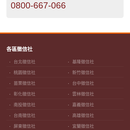
0800-667-066
各區徵信社
台北徵信社
基隆徵信社
桃園徵信社
新竹徵信社
苗栗徵信社
台中徵信社
彰化徵信社
雲林徵信社
南投徵信社
嘉義徵信社
台南徵信社
高雄徵信社
屏東徵信社
宜蘭徵信社