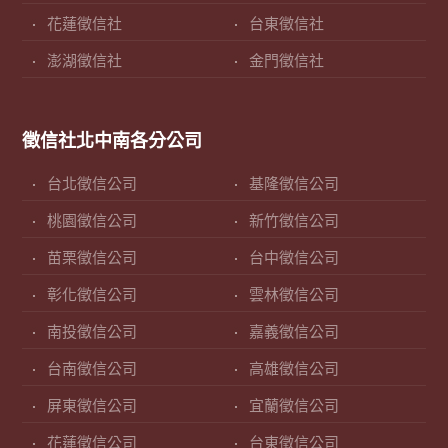
花蓮徵信社
台東徵信社
澎湖徵信社
金門徵信社
徵信社北中南各分公司
台北徵信公司
基隆徵信公司
桃園徵信公司
新竹徵信公司
苗栗徵信公司
台中徵信公司
彰化徵信公司
雲林徵信公司
南投徵信公司
嘉義徵信公司
台南徵信公司
高雄徵信公司
屏東徵信公司
宜蘭徵信公司
花蓮徵信公司
台東徵信公司