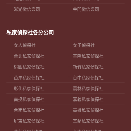
澎湖徵信公司
金門徵信公司
私家偵探社各分公司
女人偵探社
女子偵探社
台北私家偵探社
基隆私家偵探社
桃園私家偵探社
新竹私家偵探社
苗栗私家偵探社
台中私家偵探社
彰化私家偵探社
雲林私家偵探社
南投私家偵探社
嘉義私家偵探社
台南私家偵探社
高雄私家偵探社
屏東私家偵探社
宜蘭私家偵探社