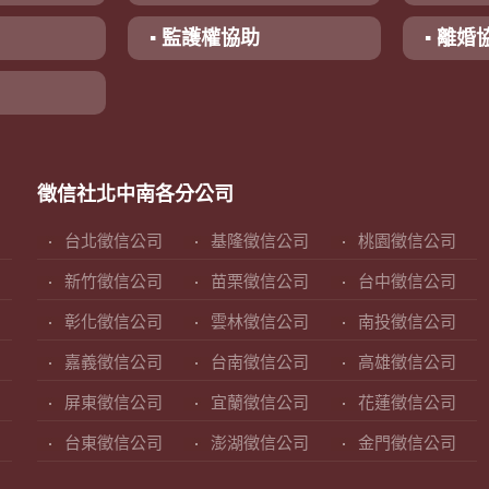
▪ 監護權協助
▪ 離婚
徵信社北中南各分公司
台北徵信公司
基隆徵信公司
桃園徵信公司
新竹徵信公司
苗栗徵信公司
台中徵信公司
彰化徵信公司
雲林徵信公司
南投徵信公司
嘉義徵信公司
台南徵信公司
高雄徵信公司
屏東徵信公司
宜蘭徵信公司
花蓮徵信公司
台東徵信公司
澎湖徵信公司
金門徵信公司