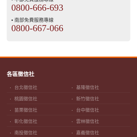
0800-666-693
▪ 南部免費服務專線
0800-667-066
各區徵信社
台北徵信社
基隆徵信社
桃園徵信社
新竹徵信社
苗栗徵信社
台中徵信社
彰化徵信社
雲林徵信社
南投徵信社
嘉義徵信社