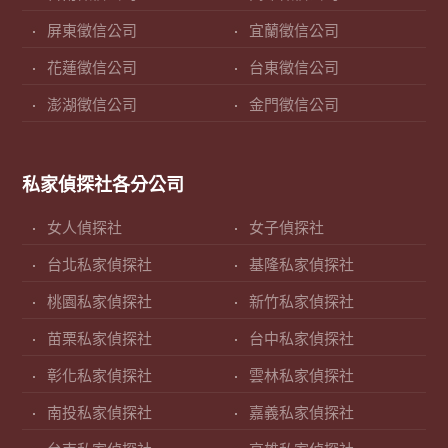
屏東徵信公司
宜蘭徵信公司
花蓮徵信公司
台東徵信公司
澎湖徵信公司
金門徵信公司
私家偵探社各分公司
女人偵探社
女子偵探社
台北私家偵探社
基隆私家偵探社
桃園私家偵探社
新竹私家偵探社
苗栗私家偵探社
台中私家偵探社
彰化私家偵探社
雲林私家偵探社
南投私家偵探社
嘉義私家偵探社