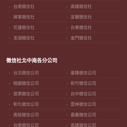
台南徵信社
高雄徵信社
屏東徵信社
宜蘭徵信社
花蓮徵信社
台東徵信社
澎湖徵信社
金門徵信社
徵信社北中南各分公司
台北徵信公司
基隆徵信公司
桃園徵信公司
新竹徵信公司
苗栗徵信公司
台中徵信公司
彰化徵信公司
雲林徵信公司
南投徵信公司
嘉義徵信公司
台南徵信公司
高雄徵信公司