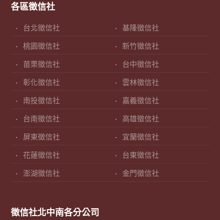
各區徵信社
台北徵信社
基隆徵信社
桃園徵信社
新竹徵信社
苗栗徵信社
台中徵信社
彰化徵信社
雲林徵信社
南投徵信社
嘉義徵信社
台南徵信社
高雄徵信社
屏東徵信社
宜蘭徵信社
花蓮徵信社
台東徵信社
澎湖徵信社
金門徵信社
徵信社北中南各分公司