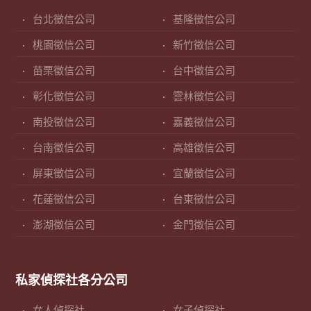
台北徵信公司
基隆徵信公司
桃園徵信公司
新竹徵信公司
苗栗徵信公司
台中徵信公司
彰化徵信公司
雲林徵信公司
南投徵信公司
嘉義徵信公司
台南徵信公司
高雄徵信公司
屏東徵信公司
宜蘭徵信公司
花蓮徵信公司
台東徵信公司
澎湖徵信公司
金門徵信公司
私家偵探社各分公司
女人偵探社
女子偵探社