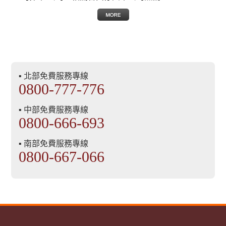
▪ 北部免費服務專線
0800-777-776
▪ 中部免費服務專線
0800-666-693
▪ 南部免費服務專線
0800-667-066