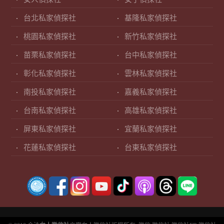
台北私家偵探社
基隆私家偵探社
桃園私家偵探社
新竹私家偵探社
苗栗私家偵探社
台中私家偵探社
彰化私家偵探社
雲林私家偵探社
南投私家偵探社
嘉義私家偵探社
台南私家偵探社
高雄私家偵探社
屏東私家偵探社
宜蘭私家偵探社
花蓮私家偵探社
台東私家偵探社