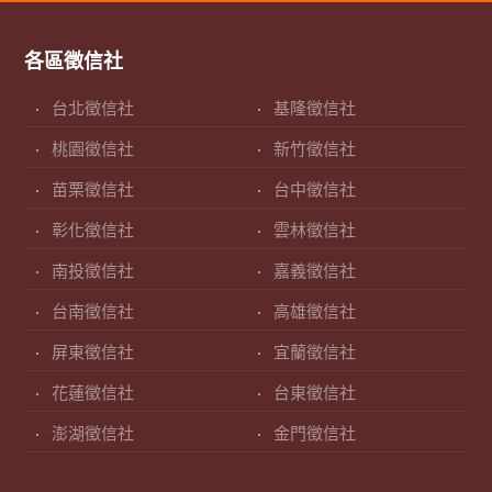
各區徵信社
台北徵信社
基隆徵信社
桃園徵信社
新竹徵信社
苗栗徵信社
台中徵信社
彰化徵信社
雲林徵信社
南投徵信社
嘉義徵信社
台南徵信社
高雄徵信社
屏東徵信社
宜蘭徵信社
花蓮徵信社
台東徵信社
澎湖徵信社
金門徵信社