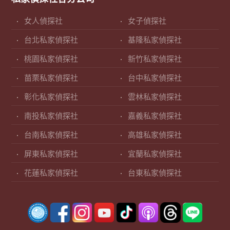
女人偵探社
女子偵探社
台北私家偵探社
基隆私家偵探社
桃園私家偵探社
新竹私家偵探社
苗栗私家偵探社
台中私家偵探社
彰化私家偵探社
雲林私家偵探社
南投私家偵探社
嘉義私家偵探社
台南私家偵探社
高雄私家偵探社
屏東私家偵探社
宜蘭私家偵探社
花蓮私家偵探社
台東私家偵探社