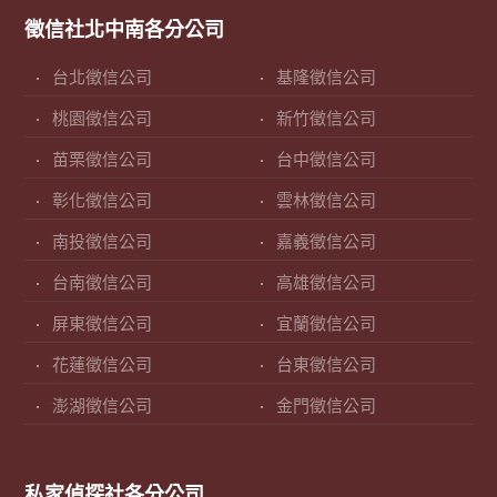
徵信社北中南各分公司
台北徵信公司
基隆徵信公司
桃園徵信公司
新竹徵信公司
苗栗徵信公司
台中徵信公司
彰化徵信公司
雲林徵信公司
南投徵信公司
嘉義徵信公司
台南徵信公司
高雄徵信公司
屏東徵信公司
宜蘭徵信公司
花蓮徵信公司
台東徵信公司
澎湖徵信公司
金門徵信公司
私家偵探社各分公司