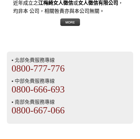
近年成立之
江梅綺女人徵信
或
女人徵信有限公司
，
均非本 公司，相關咎責亦與本公司無關。
▪ 北部免費服務專線
0800-777-776
▪ 中部免費服務專線
0800-666-693
▪ 南部免費服務專線
0800-667-066