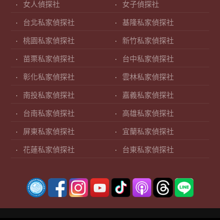
女人偵探社
女子偵探社
台北私家偵探社
基隆私家偵探社
桃園私家偵探社
新竹私家偵探社
苗栗私家偵探社
台中私家偵探社
彰化私家偵探社
雲林私家偵探社
南投私家偵探社
嘉義私家偵探社
台南私家偵探社
高雄私家偵探社
屏東私家偵探社
宜蘭私家偵探社
花蓮私家偵探社
台東私家偵探社