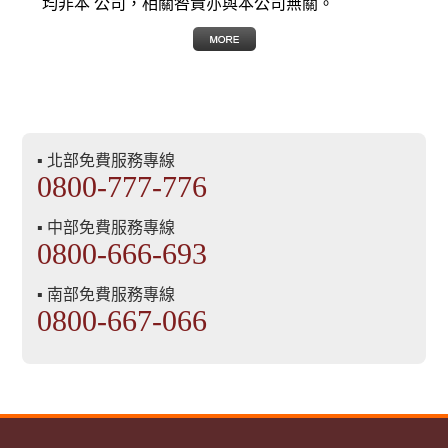
均非本 公司，相關咎責亦與本公司無關。
▪ 北部免費服務專線
0800-777-776
▪ 中部免費服務專線
0800-666-693
▪ 南部免費服務專線
0800-667-066