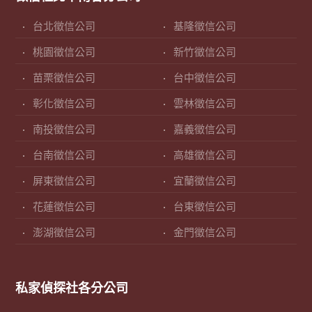
台北徵信公司
基隆徵信公司
桃園徵信公司
新竹徵信公司
苗栗徵信公司
台中徵信公司
彰化徵信公司
雲林徵信公司
南投徵信公司
嘉義徵信公司
台南徵信公司
高雄徵信公司
屏東徵信公司
宜蘭徵信公司
花蓮徵信公司
台東徵信公司
澎湖徵信公司
金門徵信公司
私家偵探社各分公司