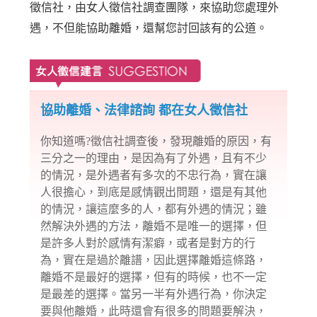
徵信社，由女人徵信社調查團隊，來協助您處理外
遇，不但能協助離婚，還幫您討回該有的公道。
協助離婚、法律諮詢 都在女人徵信社
你知道嗎?
徵信社
調查後，發現離婚的原因，有
三分之一的理由，是因為有了外遇，且有不少
的情況，是外遇者有多次的不忠行為，實在讓
人很擔心，到底是感情觀出問題，還是有其他
的情況，讓這麼多的人，都有外遇的情況；雖
然解決外遇的方法，離婚不是唯一的選擇，但
是許多人對於感情有潔癖，或者是對方的行
為，實在是過於離譜，因此選擇離婚這條路，
離婚不是最好的選擇，但有的時候，也不一定
是最差的選擇。當另一半有外遇行為，你決定
要與他離婚，此時還會有很多的問題要解決，