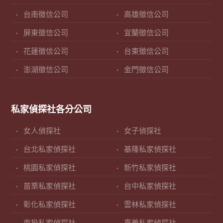
台南徵信公司
高雄徵信公司
屏東徵信公司
宜蘭徵信公司
花蓮徵信公司
台東徵信公司
澎湖徵信公司
金門徵信公司
私家偵探社各分公司
女人偵探社
女子偵探社
台北私家偵探社
基隆私家偵探社
桃園私家偵探社
新竹私家偵探社
苗栗私家偵探社
台中私家偵探社
彰化私家偵探社
雲林私家偵探社