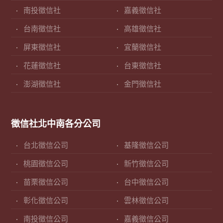
南投徵信社
嘉義徵信社
台南徵信社
高雄徵信社
屏東徵信社
宜蘭徵信社
花蓮徵信社
台東徵信社
澎湖徵信社
金門徵信社
徵信社北中南各分公司
台北徵信公司
基隆徵信公司
桃園徵信公司
新竹徵信公司
苗栗徵信公司
台中徵信公司
彰化徵信公司
雲林徵信公司
南投徵信公司
嘉義徵信公司