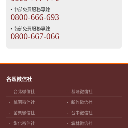
▪ 中部免費服務專線
0800-666-693
▪ 南部免費服務專線
0800-667-066
各區徵信社
台北徵信社
基隆徵信社
桃園徵信社
新竹徵信社
苗栗徵信社
台中徵信社
彰化徵信社
雲林徵信社