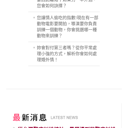
您會如何訣擇？
您讓情人偷吃的指數!現在有一部
動物電影要開拍，導演要你負責
訓練一個動物，你會挑選哪一種
動物來訓練？
妳會對付第三者嗎？從你平常處
理小強的方式，解析你會如何處
理婚外情！