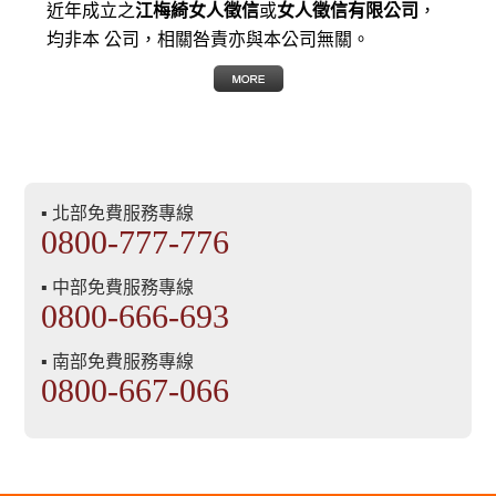
近年成立之
江梅綺女人徵信
或
女人徵信有限公司
，
均非本 公司，相關咎責亦與本公司無關。
▪ 北部免費服務專線
0800-777-776
▪ 中部免費服務專線
0800-666-693
▪ 南部免費服務專線
0800-667-066