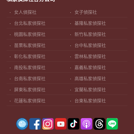
女人偵探社
女子偵探社
台北私家偵探社
基隆私家偵探社
桃園私家偵探社
新竹私家偵探社
苗栗私家偵探社
台中私家偵探社
彰化私家偵探社
雲林私家偵探社
南投私家偵探社
嘉義私家偵探社
台南私家偵探社
高雄私家偵探社
屏東私家偵探社
宜蘭私家偵探社
花蓮私家偵探社
台東私家偵探社