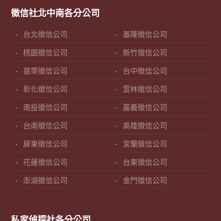
徵信社北中南各分公司
台北徵信公司
基隆徵信公司
桃園徵信公司
新竹徵信公司
苗栗徵信公司
台中徵信公司
彰化徵信公司
雲林徵信公司
南投徵信公司
嘉義徵信公司
台南徵信公司
高雄徵信公司
屏東徵信公司
宜蘭徵信公司
花蓮徵信公司
台東徵信公司
澎湖徵信公司
金門徵信公司
私家偵探社各分公司