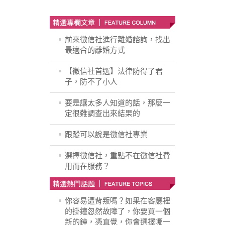
前來徵信社進行離婚諮詢，找出
最適合的離婚方式
【徵信社首選】法律防得了君
子，防不了小人
要是讓太多人知道的話，那麼一
定很難調查出來結果的
跟蹤可以說是徵信社專業
選擇徵信社，重點不在徵信社費
用而在服務？
你容易遭背叛嗎？如果在客廳裡
的掛鐘忽然故障了，你要買一個
新的鐘，憑直覺，你會選擇哪一