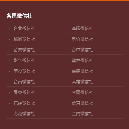
各區徵信社
台北徵信社
基隆徵信社
桃園徵信社
新竹徵信社
苗栗徵信社
台中徵信社
彰化徵信社
雲林徵信社
南投徵信社
嘉義徵信社
台南徵信社
高雄徵信社
屏東徵信社
宜蘭徵信社
花蓮徵信社
台東徵信社
澎湖徵信社
金門徵信社