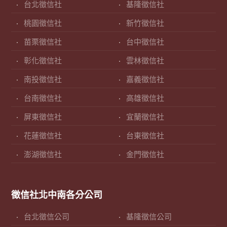
台北徵信社
基隆徵信社
桃園徵信社
新竹徵信社
苗栗徵信社
台中徵信社
彰化徵信社
雲林徵信社
南投徵信社
嘉義徵信社
台南徵信社
高雄徵信社
屏東徵信社
宜蘭徵信社
花蓮徵信社
台東徵信社
澎湖徵信社
金門徵信社
徵信社北中南各分公司
台北徵信公司
基隆徵信公司