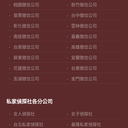
桃園徵信公司
新竹徵信公司
苗栗徵信公司
台中徵信公司
彰化徵信公司
雲林徵信公司
南投徵信公司
嘉義徵信公司
台南徵信公司
高雄徵信公司
屏東徵信公司
宜蘭徵信公司
花蓮徵信公司
台東徵信公司
澎湖徵信公司
金門徵信公司
私家偵探社各分公司
女人偵探社
女子偵探社
台北私家偵探社
基隆私家偵探社