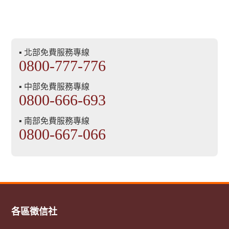
▪ 北部免費服務專線
0800-777-776
▪ 中部免費服務專線
0800-666-693
▪ 南部免費服務專線
0800-667-066
各區徵信社