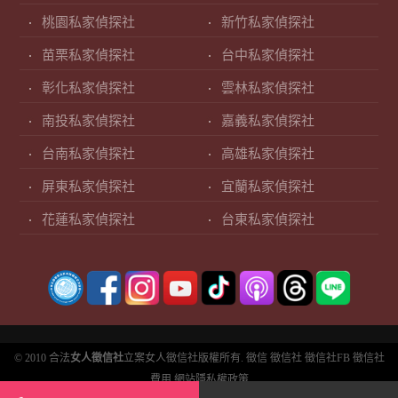
桃園私家偵探社
新竹私家偵探社
苗栗私家偵探社
台中私家偵探社
彰化私家偵探社
雲林私家偵探社
南投私家偵探社
嘉義私家偵探社
台南私家偵探社
高雄私家偵探社
屏東私家偵探社
宜蘭私家偵探社
花蓮私家偵探社
台東私家偵探社
© 2010 合法
女人徵信社
立案女人徵信社版權所有.
徵信
徵信社
徵信社FB
徵信社
費用
網站隱私權政策