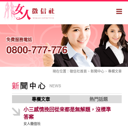
免費服務電話
0800-777-776
現在位置：
徵信社
首頁 > 新聞中心 >
專欄文章
專欄文章
熱門話題
小三感情挽回從來都是無解題，沒標準
答案
女人徵信社