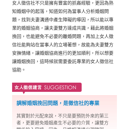
女人徵信社不只是擁有豐富的抓姦經驗，更因為熟
知婚姻中的起落，知道如何為當事人分析婚姻問
題，找到夫妻溝通中產生障礙的導因，所以能以專
業的婚姻協商，讓夫妻雙方達成共識，藉此將婚姻
挽回，也能避免不必要的離婚問題，再加上女人徵
信社能夠站在當事人的立場著想，故能為夫妻雙方
安撫情緒，讓婚姻協商進行的更加順利，所以想要
讓婚姻挽回，這時候就需要委託專業的女人徵信社
協助。
調解婚姻挽回問題，是徵信社的專業
其實對於元配來說，不只是要預防外來的第三
者，更要避免婚姻產生不必要的介質，讓雙方