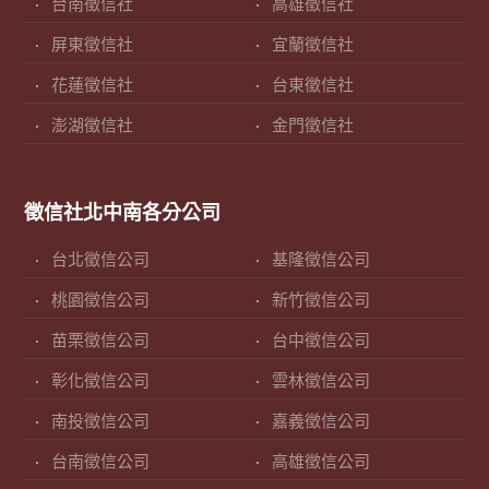
台南徵信社
高雄徵信社
屏東徵信社
宜蘭徵信社
花蓮徵信社
台東徵信社
澎湖徵信社
金門徵信社
徵信社北中南各分公司
台北徵信公司
基隆徵信公司
桃園徵信公司
新竹徵信公司
苗栗徵信公司
台中徵信公司
彰化徵信公司
雲林徵信公司
南投徵信公司
嘉義徵信公司
台南徵信公司
高雄徵信公司