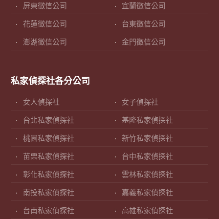
屏東徵信公司
宜蘭徵信公司
花蓮徵信公司
台東徵信公司
澎湖徵信公司
金門徵信公司
私家偵探社各分公司
女人偵探社
女子偵探社
台北私家偵探社
基隆私家偵探社
桃園私家偵探社
新竹私家偵探社
苗栗私家偵探社
台中私家偵探社
彰化私家偵探社
雲林私家偵探社
南投私家偵探社
嘉義私家偵探社
台南私家偵探社
高雄私家偵探社