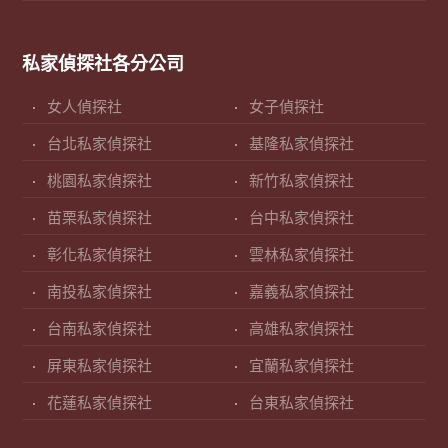
私家偵探社各分公司
女人偵探社
女子偵探社
台北私家偵探社
基隆私家偵探社
桃園私家偵探社
新竹私家偵探社
苗栗私家偵探社
台中私家偵探社
彰化私家偵探社
雲林私家偵探社
南投私家偵探社
嘉義私家偵探社
台南私家偵探社
高雄私家偵探社
屏東私家偵探社
宜蘭私家偵探社
花蓮私家偵探社
台東私家偵探社