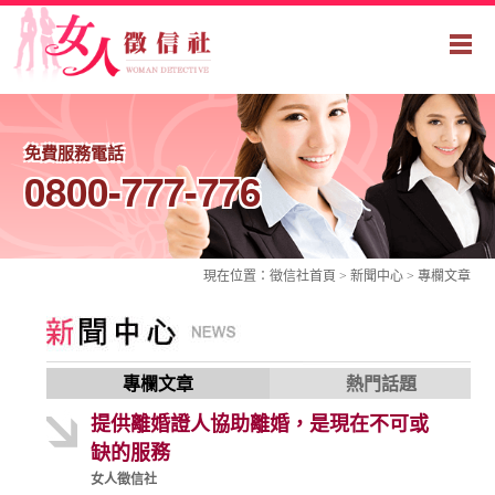
免費服務電話
0800-777-776
現在位置：
徵信社
首頁 > 新聞中心 >
專欄文章
專欄文章
熱門話題
提供離婚證人協助離婚，是現在不可或
缺的服務
女人徵信社