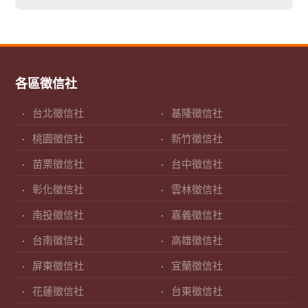
各區徵信社
台北徵信社
基隆徵信社
桃園徵信社
新竹徵信社
苗栗徵信社
台中徵信社
彰化徵信社
雲林徵信社
南投徵信社
嘉義徵信社
台南徵信社
高雄徵信社
屏東徵信社
宜蘭徵信社
花蓮徵信社
台東徵信社