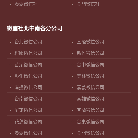
澎湖徵信社
金門徵信社
徵信社北中南各分公司
台北徵信公司
基隆徵信公司
桃園徵信公司
新竹徵信公司
苗栗徵信公司
台中徵信公司
彰化徵信公司
雲林徵信公司
南投徵信公司
嘉義徵信公司
台南徵信公司
高雄徵信公司
屏東徵信公司
宜蘭徵信公司
花蓮徵信公司
台東徵信公司
澎湖徵信公司
金門徵信公司