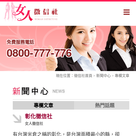
免費服務電話
0800-777-776
現在位置：
徵信社
首頁 > 新聞中心 >
專欄文章
專欄文章
熱門話題
彰化徵信社
女人徵信社
有台灣米倉之稱的彰化，是台灣面積最小的縣，卻