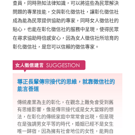
查員，同時熟知法律知識，可以將這些為民眾解決
問題的專業技能，交與彰化徵信社，讓彰化徵信社
成為能為民眾提供協助的專家，同時女人徵信社的
貼心，也能在彰化徵信社的服務中呈現，使得民眾
在尋求協助時倍感安心，因為女人徵信社所培育的
彰化徵信社，是您可以信賴的徵信專家。
導正長輩傳宗接代的思維，就靠徵信社的
能言善道
傳統產業為主的彰化，在觀念上難免會受到舊
有思維影響，像是傳宗接代或是女大當嫁的想
法，在彰化的傳統家庭中常常會出現，但是現
在是強調男女平等的時代，婚姻已經不是女生
唯一歸宿，因為擁有社會地位的女性，能夠自