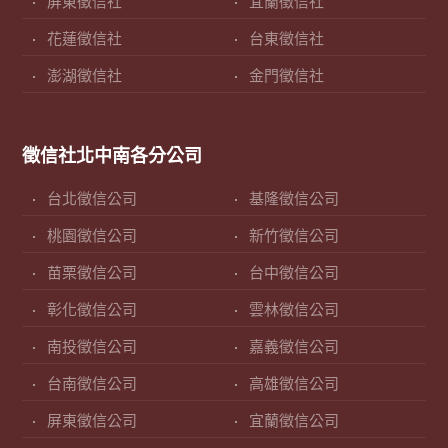
屏東徵信社
宜蘭徵信社
花蓮徵信社
台東徵信社
澎湖徵信社
金門徵信社
徵信社北中南各分公司
台北徵信公司
基隆徵信公司
桃園徵信公司
新竹徵信公司
苗栗徵信公司
台中徵信公司
彰化徵信公司
雲林徵信公司
南投徵信公司
嘉義徵信公司
台南徵信公司
高雄徵信公司
屏東徵信公司
宜蘭徵信公司