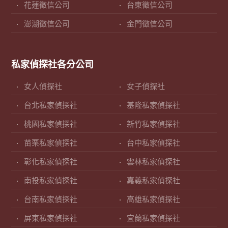
花蓮徵信公司
台東徵信公司
澎湖徵信公司
金門徵信公司
私家偵探社各分公司
女人偵探社
女子偵探社
台北私家偵探社
基隆私家偵探社
桃園私家偵探社
新竹私家偵探社
苗栗私家偵探社
台中私家偵探社
彰化私家偵探社
雲林私家偵探社
南投私家偵探社
嘉義私家偵探社
台南私家偵探社
高雄私家偵探社
屏東私家偵探社
宜蘭私家偵探社