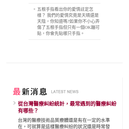
五根手指看出你的愛情註定怎
樣？ 我們的愛情究竟是天晴還是
天陰，你知道嗎?如果你不小心弄
傷了五根手指但只有一個OK蹦可
貼，你會先貼哪只手指。
從台灣醫療糾紛統計，最常遇到的醫療糾紛
有哪些？
台灣的醫療技術品質療體還是有在一定的水準
在，可就算是這樣醫療糾紛的狀況還是時常發