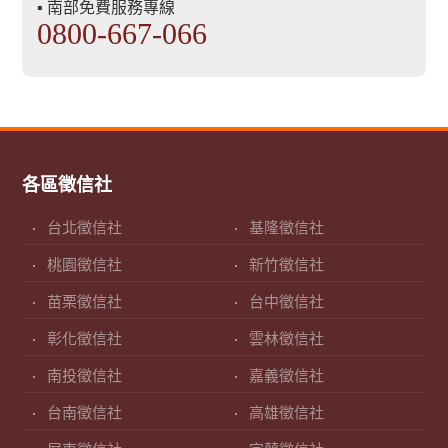
▪ 南部免費服務專線
0800-667-066
各區徵信社
台北徵信社
基隆徵信社
桃園徵信社
新竹徵信社
苗栗徵信社
台中徵信社
彰化徵信社
雲林徵信社
南投徵信社
嘉義徵信社
台南徵信社
高雄徵信社