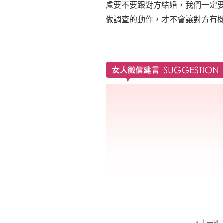
慮要不要跟對方結婚，我們一定
做調查的動作，才不會讓對方有
上一則