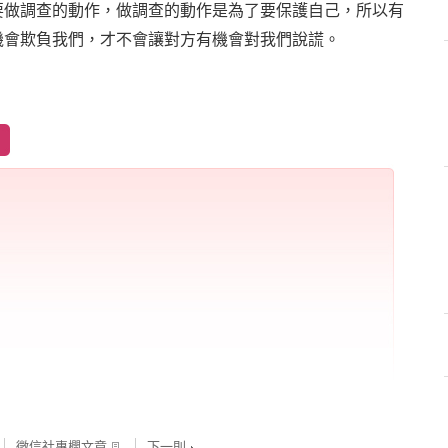
要做調查的動作，做調查的動作是為了要保護自己，所以有
機會欺負我們，才不會讓對方有機會對我們說謊。
徵信社專欄文章
下一則