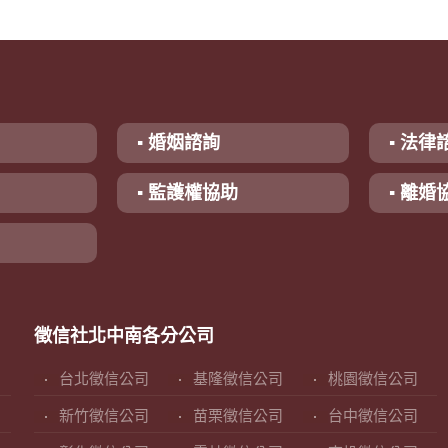
▪ 婚姻諮詢
▪ 法律
▪ 監護權協助
▪ 離婚
徵信社北中南各分公司
台北徵信公司
基隆徵信公司
桃園徵信公司
新竹徵信公司
苗栗徵信公司
台中徵信公司