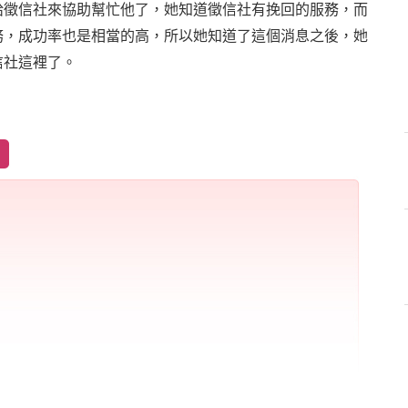
給徵信社來協助幫忙他了，她知道徵信社有挽回的服務，而
務，成功率也是相當的高，所以她知道了這個消息之後，她
信社這裡了。