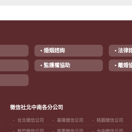
▪ 婚姻諮詢
▪ 法律
▪ 監護權協助
▪ 離婚
徵信社北中南各分公司
台北徵信公司
基隆徵信公司
桃園徵信公司
新竹徵信公司
苗栗徵信公司
台中徵信公司