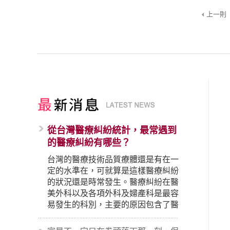
上一則
從台灣醫療糾紛統計，最常遇到
的醫療糾紛有哪些？
台灣的醫療技術品質療體還是有在一
定的水準在，可就算是這樣醫療糾紛
的狀況還是時常發生。醫療糾紛在醫
美外科以及各項外科及婦產科是最容
易發生的科別，主要的原因包含了醫
生未盡告知義務、醫療處置疏失、手
術疏失、術後照顧失當、醫療費用的