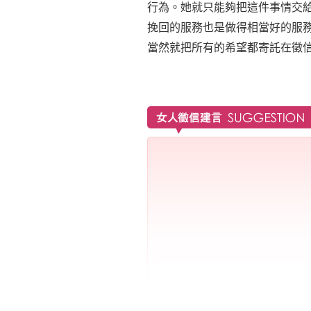
行為。她就只能夠把這件事情交
挽回的服務也是做得相當好的服
當然就把所有的希望都寄託在徵