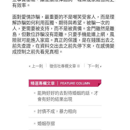
有效率。
面對愛情詐騙，最重要的不是嘲笑受害人，而是理
解詐騙如何利用孤獨、期待與希望。被騙一次的
人，更需要被支持，而不是被責備。金門雖然是離
島，但數位詐騙沒有距離。只要手機能連上網，風
險就可能進入家庭。真正的保護，是在錢匯出去之
前先查證，在資料交出去之前先停下來，在感情變
成控制之前先看見真相。
上一則
徵信社專欄文章
下一則
能夠好好的去對待婚姻的話，才
會有好的結果出現
討債不成，暴力相向
婚姻存摺