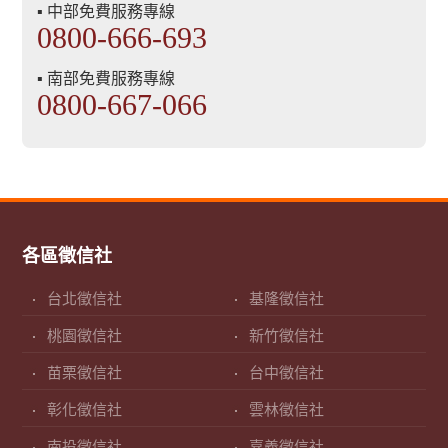
▪ 中部免費服務專線
0800-666-693
▪ 南部免費服務專線
0800-667-066
各區徵信社
台北徵信社
基隆徵信社
桃園徵信社
新竹徵信社
苗栗徵信社
台中徵信社
彰化徵信社
雲林徵信社
南投徵信社
嘉義徵信社