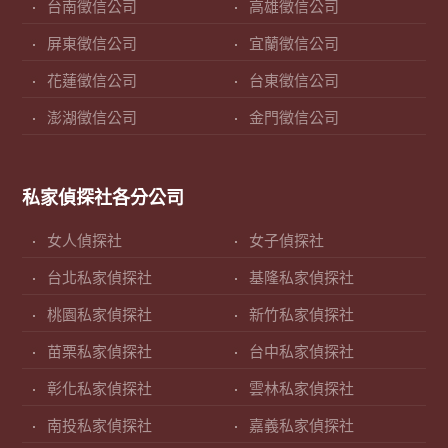
台南徵信公司
高雄徵信公司
屏東徵信公司
宜蘭徵信公司
花蓮徵信公司
台東徵信公司
澎湖徵信公司
金門徵信公司
私家偵探社各分公司
女人偵探社
女子偵探社
台北私家偵探社
基隆私家偵探社
桃園私家偵探社
新竹私家偵探社
苗栗私家偵探社
台中私家偵探社
彰化私家偵探社
雲林私家偵探社
南投私家偵探社
嘉義私家偵探社