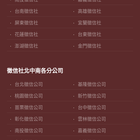
台南徵信社
高雄徵信社
屏東徵信社
宜蘭徵信社
花蓮徵信社
台東徵信社
澎湖徵信社
金門徵信社
徵信社北中南各分公司
台北徵信公司
基隆徵信公司
桃園徵信公司
新竹徵信公司
苗栗徵信公司
台中徵信公司
彰化徵信公司
雲林徵信公司
南投徵信公司
嘉義徵信公司