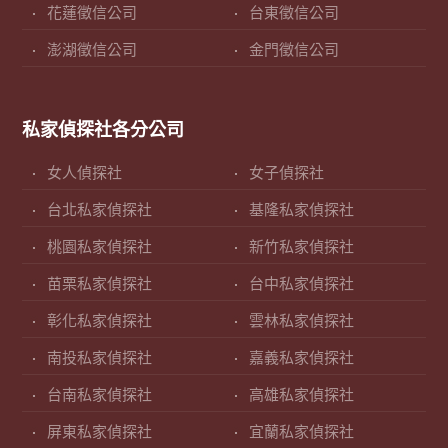
花蓮徵信公司
台東徵信公司
澎湖徵信公司
金門徵信公司
私家偵探社各分公司
女人偵探社
女子偵探社
台北私家偵探社
基隆私家偵探社
桃園私家偵探社
新竹私家偵探社
苗栗私家偵探社
台中私家偵探社
彰化私家偵探社
雲林私家偵探社
南投私家偵探社
嘉義私家偵探社
台南私家偵探社
高雄私家偵探社
屏東私家偵探社
宜蘭私家偵探社