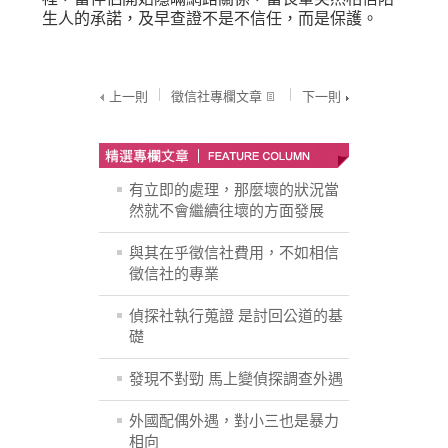
生人的承諾，及早查證不是不信任，而是保護。
上一則
徵信社專欄文章
下一則
有立即的處理，那麼壞的狀況當
然就不會繼續往壞的方面發展
與其在乎徵信社費用，不如相信
徵信社的專業
偵探社執行蒐證 是討回公道的基
礎
發現不對勁 馬上變偵探調查外遇
外國配偶外遇，對小三也是暴力
相向