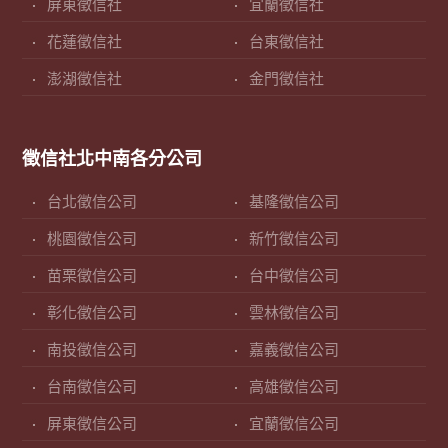
屏東徵信社
宜蘭徵信社
花蓮徵信社
台東徵信社
澎湖徵信社
金門徵信社
徵信社北中南各分公司
台北徵信公司
基隆徵信公司
桃園徵信公司
新竹徵信公司
苗栗徵信公司
台中徵信公司
彰化徵信公司
雲林徵信公司
南投徵信公司
嘉義徵信公司
台南徵信公司
高雄徵信公司
屏東徵信公司
宜蘭徵信公司