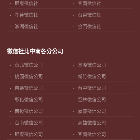
屏東徵信社
宜蘭徵信社
花蓮徵信社
台東徵信社
澎湖徵信社
金門徵信社
徵信社北中南各分公司
台北徵信公司
基隆徵信公司
桃園徵信公司
新竹徵信公司
苗栗徵信公司
台中徵信公司
彰化徵信公司
雲林徵信公司
南投徵信公司
嘉義徵信公司
台南徵信公司
高雄徵信公司
屏東徵信公司
宜蘭徵信公司