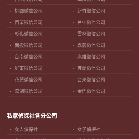
桃園徵信公司
新竹徵信公司
苗栗徵信公司
台中徵信公司
彰化徵信公司
雲林徵信公司
南投徵信公司
嘉義徵信公司
台南徵信公司
高雄徵信公司
屏東徵信公司
宜蘭徵信公司
花蓮徵信公司
台東徵信公司
澎湖徵信公司
金門徵信公司
私家偵探社各分公司
女人偵探社
女子偵探社