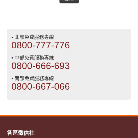
▪ 北部免費服務專線
0800-777-776
▪ 中部免費服務專線
0800-666-693
▪ 南部免費服務專線
0800-667-066
各區徵信社