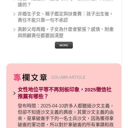
誰的？
非婚生子女、親子鑑定與扶養費：孩子出生後，
責任不能只靠一句不承認
高齡父母再婚，子女為什麼會緊張？感情、財產
與照顧責任都要說清楚
女性地位平等不再刻板印象，2025徵信社
推薦有哪些？
發布時間：2025-04-10許多人都聽過沙文主義，
但卻不知道沙文主義的典故，其實沙文主義的由
來，是拿破崙手下的一名士兵沙文，因為獲得拿
破崙的軍功章，所以對於拿破崙的所有事蹟和政