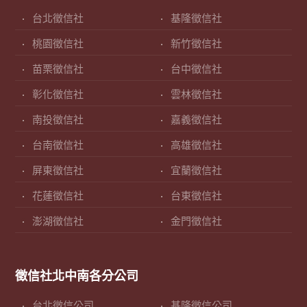
台北徵信社
基隆徵信社
桃園徵信社
新竹徵信社
苗栗徵信社
台中徵信社
彰化徵信社
雲林徵信社
南投徵信社
嘉義徵信社
台南徵信社
高雄徵信社
屏東徵信社
宜蘭徵信社
花蓮徵信社
台東徵信社
澎湖徵信社
金門徵信社
徵信社北中南各分公司
台北徵信公司
基隆徵信公司