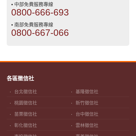
▪ 中部免費服務專線
0800-666-693
▪ 南部免費服務專線
0800-667-066
各區徵信社
台北徵信社
基隆徵信社
桃園徵信社
新竹徵信社
苗栗徵信社
台中徵信社
彰化徵信社
雲林徵信社