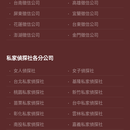
台南徵信公司
高雄徵信公司
屏東徵信公司
宜蘭徵信公司
花蓮徵信公司
台東徵信公司
澎湖徵信公司
金門徵信公司
私家偵探社各分公司
女人偵探社
女子偵探社
台北私家偵探社
基隆私家偵探社
桃園私家偵探社
新竹私家偵探社
苗栗私家偵探社
台中私家偵探社
彰化私家偵探社
雲林私家偵探社
南投私家偵探社
嘉義私家偵探社