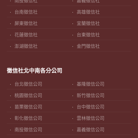
南投徵信社
嘉義徵信社
台南徵信社
高雄徵信社
屏東徵信社
宜蘭徵信社
花蓮徵信社
台東徵信社
澎湖徵信社
金門徵信社
徵信社北中南各分公司
台北徵信公司
基隆徵信公司
桃園徵信公司
新竹徵信公司
苗栗徵信公司
台中徵信公司
彰化徵信公司
雲林徵信公司
南投徵信公司
嘉義徵信公司