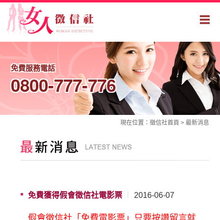
免費服務電話
0800-777-776
現在位置：
徵信社
首頁 >
最新消息
免費獲得假會徵信社電影票
2016-06-07
假會徵信社
「免費電影票」只要按讚留言就