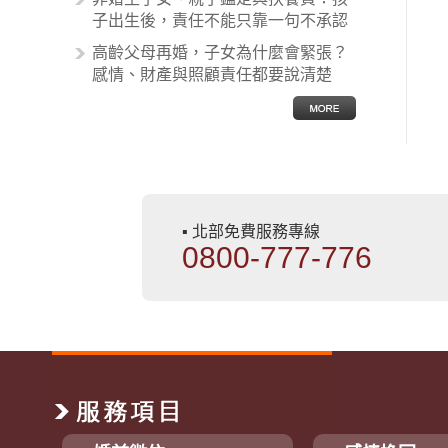
子出生後，責任不能只靠一句不承認
高齡父母再婚，子女為什麼會緊張？
感情、財產與照顧責任都要說清楚
▪ 北部免費服務專線
0800-777-776