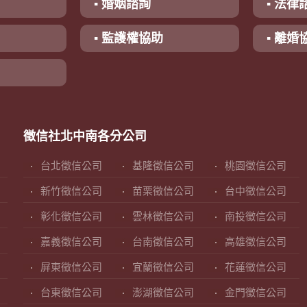
▪ 婚姻諮詢
▪ 法律
▪ 監護權協助
▪ 離婚
徵信社北中南各分公司
台北徵信公司
基隆徵信公司
桃園徵信公司
新竹徵信公司
苗栗徵信公司
台中徵信公司
彰化徵信公司
雲林徵信公司
南投徵信公司
嘉義徵信公司
台南徵信公司
高雄徵信公司
屏東徵信公司
宜蘭徵信公司
花蓮徵信公司
台東徵信公司
澎湖徵信公司
金門徵信公司