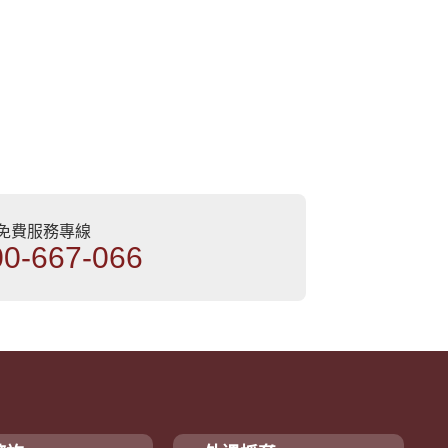
部免費服務專線
00-667-066