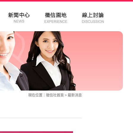
現在位置：
徵信社
首頁 >
最新消息