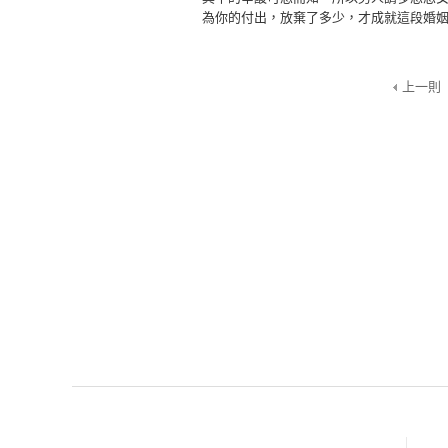
為你的付出，放棄了多少，才成就這段婚
上一則