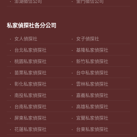
澎湖徵信公司
金門徵信公司
私家偵探社各分公司
女人偵探社
女子偵探社
台北私家偵探社
基隆私家偵探社
桃園私家偵探社
新竹私家偵探社
苗栗私家偵探社
台中私家偵探社
彰化私家偵探社
雲林私家偵探社
南投私家偵探社
嘉義私家偵探社
台南私家偵探社
高雄私家偵探社
屏東私家偵探社
宜蘭私家偵探社
花蓮私家偵探社
台東私家偵探社