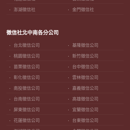
澎湖徵信社
金門徵信社
徵信社北中南各分公司
台北徵信公司
基隆徵信公司
桃園徵信公司
新竹徵信公司
苗栗徵信公司
台中徵信公司
彰化徵信公司
雲林徵信公司
南投徵信公司
嘉義徵信公司
台南徵信公司
高雄徵信公司
屏東徵信公司
宜蘭徵信公司
花蓮徵信公司
台東徵信公司