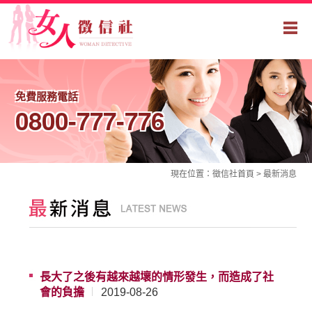
免費服務電話
0800-777-776
現在位置：
徵信社
首頁 >
最新消息
長大了之後有越來越壞的情形發生，而造成了社
會的負擔
2019-08-26