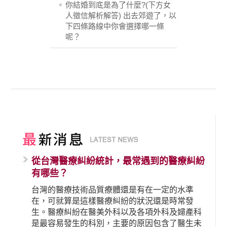
你結婚到底是為了什麼?(下方女
人徵信解析解答) 出去郊遊了，以
下四條路線中你會選擇哪一條
呢？
從台灣醫療糾紛統計，最常遇到的醫療糾紛
有哪些？
台灣的醫療技術品質療體還是有在一定的水準
在，可就算是這樣醫療糾紛的狀況還是時常發
生。醫療糾紛在醫美外科以及各項外科及婦產科
是最容易發生的科別，主要的原因包含了醫生未