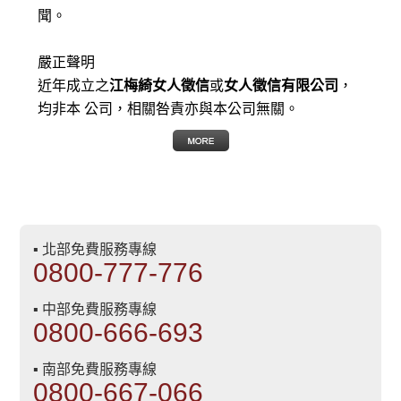
聞。
嚴正聲明
近年成立之
江梅綺女人徵信
或
女人徵信有限公司
，
均非本 公司，相關咎責亦與本公司無關。
▪ 北部免費服務專線
0800-777-776
▪ 中部免費服務專線
0800-666-693
▪ 南部免費服務專線
0800-667-066