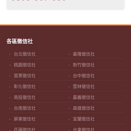
各區徵信社
台北徵信社
基隆徵信社
桃園徵信社
新竹徵信社
苗栗徵信社
台中徵信社
彰化徵信社
雲林徵信社
南投徵信社
嘉義徵信社
台南徵信社
高雄徵信社
屏東徵信社
宜蘭徵信社
花蓮徵信社
台東徵信社