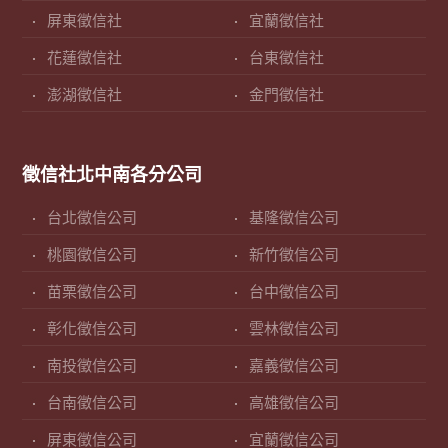
屏東徵信社
宜蘭徵信社
花蓮徵信社
台東徵信社
澎湖徵信社
金門徵信社
徵信社北中南各分公司
台北徵信公司
基隆徵信公司
桃園徵信公司
新竹徵信公司
苗栗徵信公司
台中徵信公司
彰化徵信公司
雲林徵信公司
南投徵信公司
嘉義徵信公司
台南徵信公司
高雄徵信公司
屏東徵信公司
宜蘭徵信公司