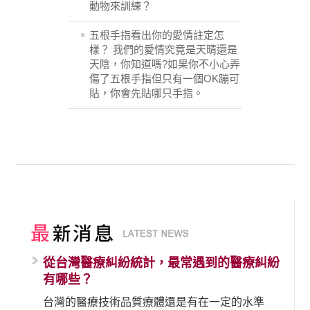
動物來訓練？
五根手指看出你的愛情註定怎
樣？ 我們的愛情究竟是天晴還是
天陰，你知道嗎?如果你不小心弄
傷了五根手指但只有一個OK蹦可
貼，你會先貼哪只手指。
從台灣醫療糾紛統計，最常遇到的醫療糾紛
有哪些？
台灣的醫療技術品質療體還是有在一定的水準