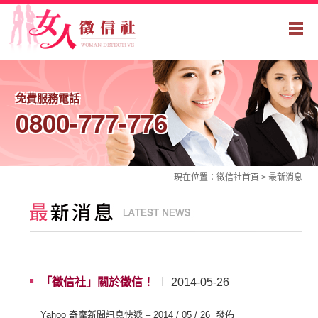
免費服務電話
0800-777-776
現在位置：
徵信社
首頁 >
最新消息
「徵信社」關於徵信！
2014-05-26
Yahoo 奇摩新聞訊息快遞 – 2014 / 05 / 26 發佈