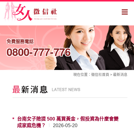
免費服務電話
0800-777-776
現在位置：
徵信社
首頁 >
最新消息
台南女子險提 500 萬買黃金，假投資為什麼會變
成家庭危機？
2026-05-20