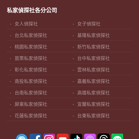
私家偵探社各分公司
女人偵探社
女子偵探社
台北私家偵探社
基隆私家偵探社
桃園私家偵探社
新竹私家偵探社
苗栗私家偵探社
台中私家偵探社
彰化私家偵探社
雲林私家偵探社
南投私家偵探社
嘉義私家偵探社
台南私家偵探社
高雄私家偵探社
屏東私家偵探社
宜蘭私家偵探社
花蓮私家偵探社
台東私家偵探社