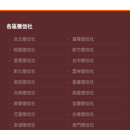
各區徵信社
台北徵信社
基隆徵信社
桃園徵信社
新竹徵信社
苗栗徵信社
台中徵信社
彰化徵信社
雲林徵信社
南投徵信社
嘉義徵信社
台南徵信社
高雄徵信社
屏東徵信社
宜蘭徵信社
花蓮徵信社
台東徵信社
澎湖徵信社
金門徵信社