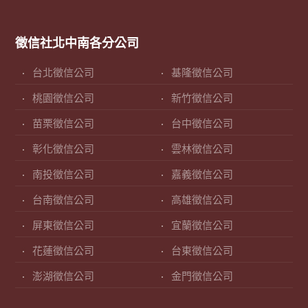
徵信社北中南各分公司
台北徵信公司
基隆徵信公司
桃園徵信公司
新竹徵信公司
苗栗徵信公司
台中徵信公司
彰化徵信公司
雲林徵信公司
南投徵信公司
嘉義徵信公司
台南徵信公司
高雄徵信公司
屏東徵信公司
宜蘭徵信公司
花蓮徵信公司
台東徵信公司
澎湖徵信公司
金門徵信公司