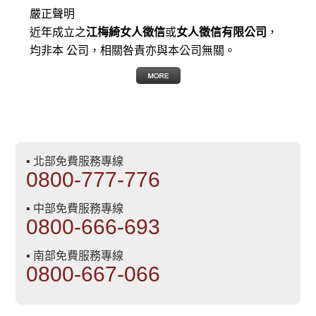
嚴正聲明
近年成立之
江梅綺女人徵信
或
女人徵信有限公司
，
均非本 公司，相關咎責亦與本公司無關。
▪ 北部免費服務專線
0800-777-776
▪ 中部免費服務專線
0800-666-693
▪ 南部免費服務專線
0800-667-066