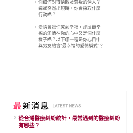
你如何對待情敵及背叛的情人？
蟑螂突然出現時，你會採取什麼
行動呢？
愛情會讓你感到幸福，那麼最幸
福的愛情在你的心中又是個什麼
樣子呢？以下哪一種是你心目中
與男友約會“最幸福的愛情模式”？
從台灣醫療糾紛統計，最常遇到的醫療糾紛
有哪些？