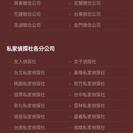
屏東徵信公司
宜蘭徵信公司
花蓮徵信公司
台東徵信公司
澎湖徵信公司
金門徵信公司
私家偵探社各分公司
女人偵探社
女子偵探社
台北私家偵探社
基隆私家偵探社
桃園私家偵探社
新竹私家偵探社
苗栗私家偵探社
台中私家偵探社
彰化私家偵探社
雲林私家偵探社
南投私家偵探社
嘉義私家偵探社
台南私家偵探社
高雄私家偵探社