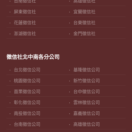
台南徵信社
高雄徵信社
屏東徵信社
宜蘭徵信社
花蓮徵信社
台東徵信社
澎湖徵信社
金門徵信社
徵信社北中南各分公司
台北徵信公司
基隆徵信公司
桃園徵信公司
新竹徵信公司
苗栗徵信公司
台中徵信公司
彰化徵信公司
雲林徵信公司
南投徵信公司
嘉義徵信公司
台南徵信公司
高雄徵信公司