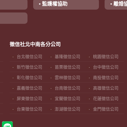
▪ 監護權協助
▪ 離婚
徵信社北中南各分公司
台北徵信公司
基隆徵信公司
桃園徵信公司
新竹徵信公司
苗栗徵信公司
台中徵信公司
彰化徵信公司
雲林徵信公司
南投徵信公司
嘉義徵信公司
台南徵信公司
高雄徵信公司
屏東徵信公司
宜蘭徵信公司
花蓮徵信公司
台東徵信公司
澎湖徵信公司
金門徵信公司